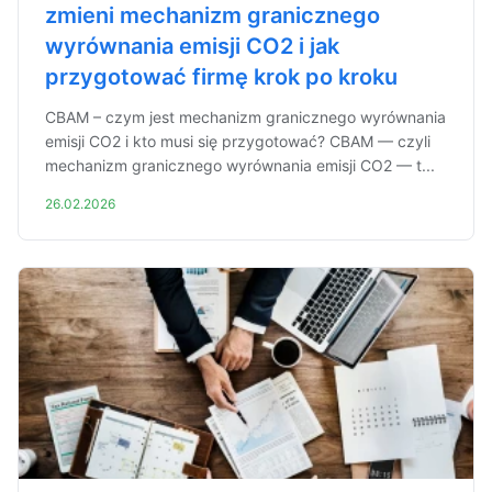
zmieni mechanizm granicznego
wyrównania emisji CO2 i jak
przygotować firmę krok po kroku
CBAM – czym jest mechanizm granicznego wyrównania
emisji CO2 i kto musi się przygotować? CBAM — czyli
mechanizm granicznego wyrównania emisji CO2 — t...
26.02.2026