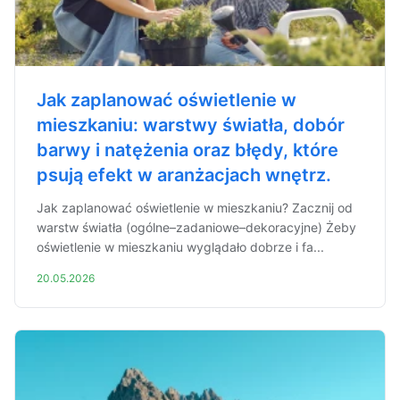
Jak zaplanować oświetlenie w
mieszkaniu: warstwy światła, dobór
barwy i natężenia oraz błędy, które
psują efekt w aranżacjach wnętrz.
Jak zaplanować oświetlenie w mieszkaniu? Zacznij od
warstw światła (ogólne–zadaniowe–dekoracyjne) Żeby
oświetlenie w mieszkaniu wyglądało dobrze i fa...
20.05.2026