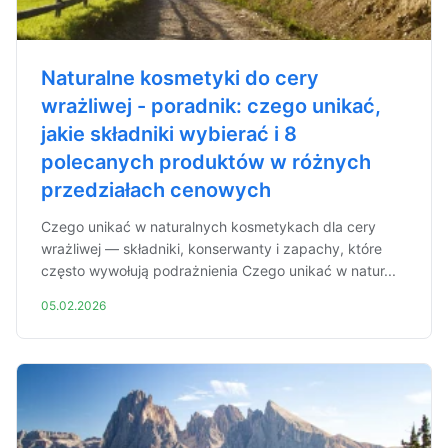
Naturalne kosmetyki do cery
wrażliwej - poradnik: czego unikać,
jakie składniki wybierać i 8
polecanych produktów w różnych
przedziałach cenowych
Czego unikać w naturalnych kosmetykach dla cery
wrażliwej — składniki, konserwanty i zapachy, które
często wywołują podrażnienia Czego unikać w natur...
05.02.2026