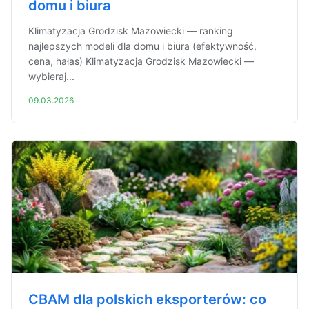
domu i biura
Klimatyzacja Grodzisk Mazowiecki — ranking
najlepszych modeli dla domu i biura (efektywność,
cena, hałas) Klimatyzacja Grodzisk Mazowiecki —
wybieraj...
09.03.2026
CBAM dla polskich eksporterów: co