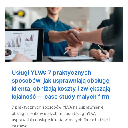
Usługi YLVA: 7 praktycznych
sposobów, jak usprawniają obsługę
klienta, obniżają koszty i zwiększają
lojalność — case study małych firm
7 praktycznych sposobów YLVA na usprawnienie
obsługi klienta w małych firmach Usługi YLVA
usprawniają obsługę klienta w małych firmach dzięki
zestawo...