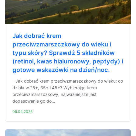
Jak dobrać krem
przeciwzmarszczkowy do wieku i
typu skóry? Sprawdź 5 składników
(retinol, kwas hialuronowy, peptydy) i
gotowe wskazówki na dzień/noc.
- Jak dobrać krem przeciwzmarszczkowy do wieku: co
działa w 25+, 35+ i 45+? Wybierając krem
przeciwzmarszczkowy, najważniejsze jest
dopasowanie go do...
05.04.2026