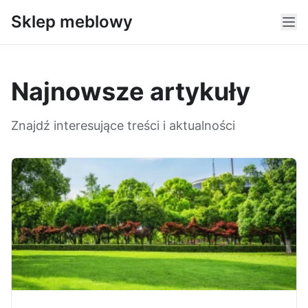
Sklep meblowy
Najnowsze artykuły
Znajdź interesujące treści i aktualności