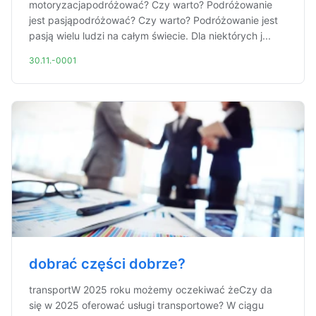
motoryzacjapodróżować? Czy warto? Podróżowanie
jest pasjąpodróżować? Czy warto? Podróżowanie jest
pasją wielu ludzi na całym świecie. Dla niektórych j...
30.11.-0001
dobrać części dobrze?
transportW 2025 roku możemy oczekiwać żeCzy da
się w 2025 oferować usługi transportowe? W ciągu