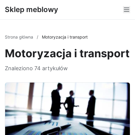
Sklep meblowy
Strona główna
/
Motoryzacja i transport
Motoryzacja i transport
Znaleziono 74 artykułów