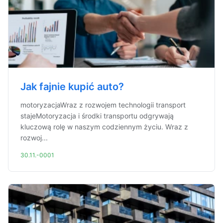
Jak fajnie kupić auto?
motoryzacjaWraz z rozwojem technologii transport
stajeMotoryzacja i środki transportu odgrywają
kluczową rolę w naszym codziennym życiu. Wraz z
rozwoj...
30.11.-0001