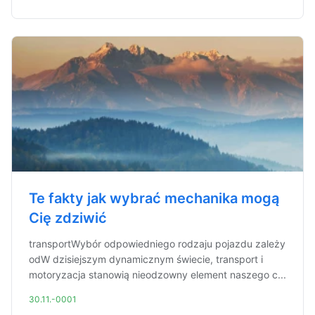
Te fakty jak wybrać mechanika mogą
Cię zdziwić
transportWybór odpowiedniego rodzaju pojazdu zależy
odW dzisiejszym dynamicznym świecie, transport i
motoryzacja stanowią nieodzowny element naszego c...
30.11.-0001