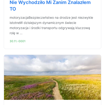
Nie Wychodziło Mi Zanim Znalazłem
TO
motoryzacjaBezpieczeństwo na drodze jest niezwykle
istotneW dzisiejszym dynamicznym świecie
motoryzacja i środki transportu odgrywają kluczową
rolę w ...
30.11.-0001