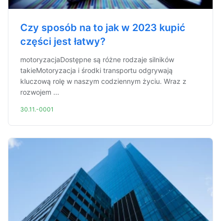
Czy sposób na to jak w 2023 kupić
części jest łatwy?
motoryzacjaDostępne są różne rodzaje silników
takieMotoryzacja i środki transportu odgrywają
kluczową rolę w naszym codziennym życiu. Wraz z
rozwojem ...
30.11.-0001