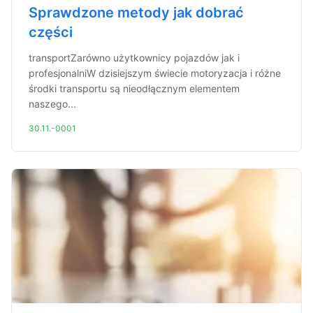
Sprawdzone metody jak dobrać
części
transportZarówno użytkownicy pojazdów jak i
profesjonalniW dzisiejszym świecie motoryzacja i różne
środki transportu są nieodłącznym elementem
naszego...
30.11.-0001