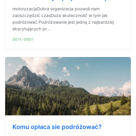
motoryzacjaDobra organizacja pozwoli nam
zaoszczędzić czasDuża skuteczność w tym jak
podróżować Podróżowanie jest jedną z najbardziej
ekscytujących pr...
30.11.-0001
Komu opłaca sie podróżować?