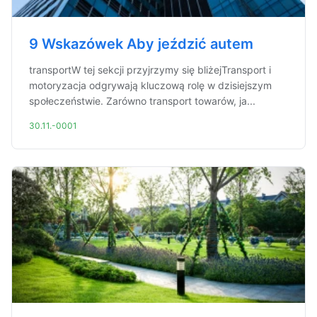
9 Wskazówek Aby jeździć autem
transportW tej sekcji przyjrzymy się bliżejTransport i
motoryzacja odgrywają kluczową rolę w dzisiejszym
społeczeństwie. Zarówno transport towarów, ja...
30.11.-0001