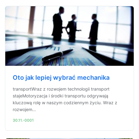
Oto jak lepiej wybrać mechanika
transportWraz z rozwojem technologii transport
stajeMotoryzacja i środki transportu odgrywają
kluczową rolę w naszym codziennym życiu. Wraz z
rozwojem...
30.11.-0001