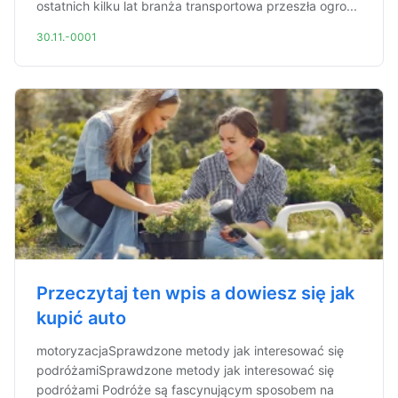
ostatnich kilku lat branża transportowa przeszła ogro...
30.11.-0001
Przeczytaj ten wpis a dowiesz się jak
kupić auto
motoryzacjaSprawdzone metody jak interesować się
podróżamiSprawdzone metody jak interesować się
podróżami Podróże są fascynującym sposobem na