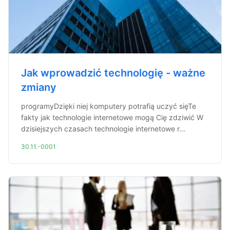
Jak wprowadzić technologię - ważne
zmiany
programyDzięki niej komputery potrafią uczyć sięTe
fakty jak technologie internetowe mogą Cię zdziwić W
dzisiejszych czasach technologie internetowe r...
30.11.-0001