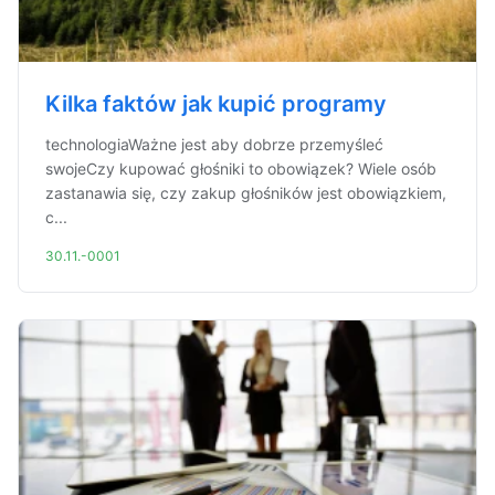
Kilka faktów jak kupić programy
technologiaWażne jest aby dobrze przemyśleć
swojeCzy kupować głośniki to obowiązek? Wiele osób
zastanawia się, czy zakup głośników jest obowiązkiem,
c...
30.11.-0001