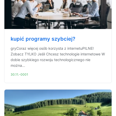
kupić programy szybciej?
gryCoraz więcej osób korzysta z internetuPILNE!
Zobacz TYLKO Jeśli Chcesz technologie internetowe W
dobie szybkiego rozwoju technologicznego nie
można...
30.11.-0001