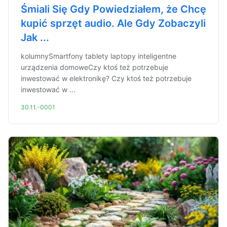
Śmiali Się Gdy Powiedziałem, że Chcę
kupić sprzęt audio. Ale Gdy Zobaczyli
Jak ...
kolumnySmartfony tablety laptopy inteligentne
urządzenia domoweCzy ktoś też potrzebuje
inwestować w elektronikę? Czy ktoś też potrzebuje
inwestować w ...
30.11.-0001