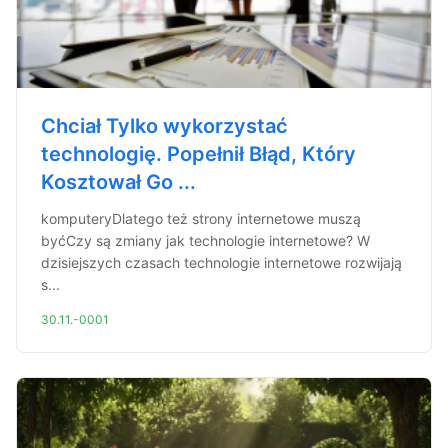
Chciał Tylko wykorzystać
technologię. Popełnił Błąd, Który
Kosztował Go ...
komputeryDlatego też strony internetowe muszą
byćCzy są zmiany jak technologie internetowe? W
dzisiejszych czasach technologie internetowe rozwijają
s...
30.11.-0001