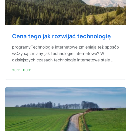
Cena tego jak rozwijać technologię
programyTechnologie internetowe zmieniają też sposób
wCzy są zmiany jak technologie internetowe? W
dzisiejszych czasach technologie internetowe stale ...
30.11.-0001