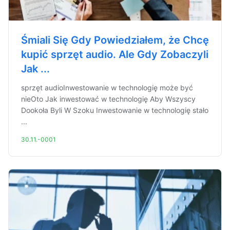
Śmiali Się Gdy Powiedziałem, że Chcę
kupić sprzęt audio. Ale Gdy Zobaczyli
Jak ...
sprzęt audioInwestowanie w technologię może być
nieOto Jak inwestować w technologię Aby Wszyscy
Dookoła Byli W Szoku Inwestowanie w technologię stało
...
30.11.-0001