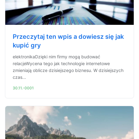
Przeczytaj ten wpis a dowiesz się jak
kupić gry
elektronikaDzięki nim firmy mogą budować
relacjeWycena tego jak technologie internetowe
zmieniają oblicze dzisiejszego biznesu. W dzisiejszych
czas...
30.11.-0001