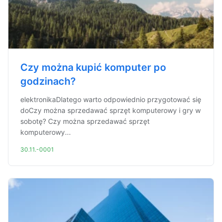
Czy można kupić komputer po
godzinach?
elektronikaDlatego warto odpowiednio przygotować się
doCzy można sprzedawać sprzęt komputerowy i gry w
sobotę? Czy można sprzedawać sprzęt
komputerowy...
30.11.-0001