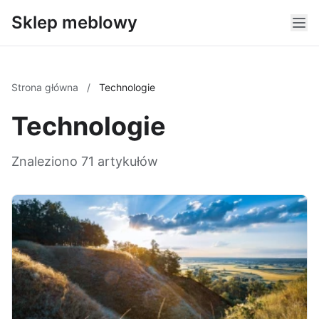
Sklep meblowy
Strona główna
/
Technologie
Technologie
Znaleziono 71 artykułów