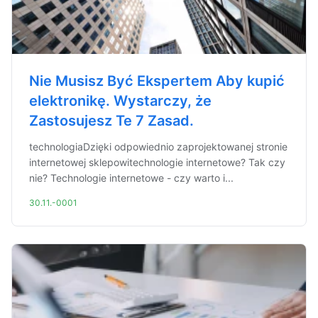
Nie Musisz Być Ekspertem Aby kupić
elektronikę. Wystarczy, że
Zastosujesz Te 7 Zasad.
technologiaDzięki odpowiednio zaprojektowanej stronie
internetowej sklepowitechnologie internetowe? Tak czy
nie? Technologie internetowe - czy warto i...
30.11.-0001