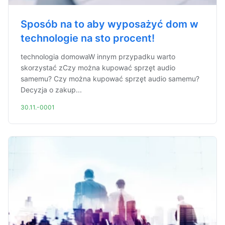
Sposób na to aby wyposażyć dom w
technologie na sto procent!
technologia domowaW innym przypadku warto
skorzystać zCzy można kupować sprzęt audio
samemu? Czy można kupować sprzęt audio samemu?
Decyzja o zakup...
30.11.-0001