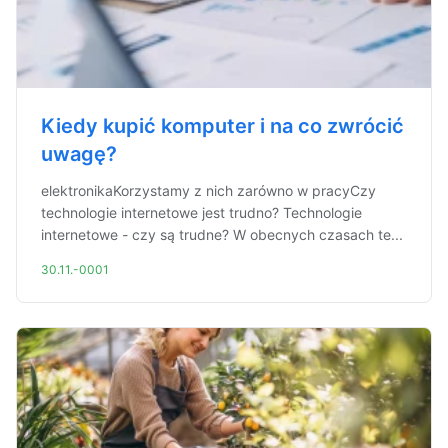
Kiedy kupić komputer i na co zwrócić
uwagę?
elektronikaKorzystamy z nich zarówno w pracyCzy
technologie internetowe jest trudno? Technologie
internetowe - czy są trudne? W obecnych czasach te...
30.11.-0001