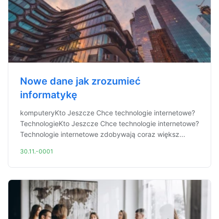
Nowe dane jak zrozumieć
informatykę
komputeryKto Jeszcze Chce technologie internetowe?
TechnologieKto Jeszcze Chce technologie internetowe?
Technologie internetowe zdobywają coraz większ...
30.11.-0001