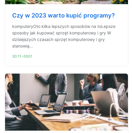
Czy w 2023 warto kupić programy?
komputeryOto kilka lepszych sposobów na toLepsze
sposoby jak kupować sprzęt komputerowy i gry W
dzisiejszych czasach sprzęt komputerowy i gry
stanowią...
30.11.-0001