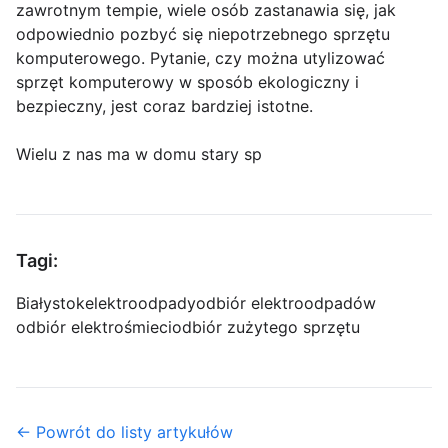
zawrotnym tempie, wiele osób zastanawia się, jak
odpowiednio pozbyć się niepotrzebnego sprzętu
komputerowego. Pytanie, czy można utylizować
sprzęt komputerowy w sposób ekologiczny i
bezpieczny, jest coraz bardziej istotne.
Wielu z nas ma w domu stary sp
Tagi:
Białystok
elektroodpady
odbiór elektroodpadów
odbiór elektrośmieci
odbiór zużytego sprzętu
← Powrót do listy artykułów