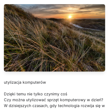
utylizacja komputerów
Dzięki temu nie tylko czynimy coś
Czy można utylizować sprzęt komputerowy w dzień?
W dzisiejszych czasach, gdy technologia rozwija się w