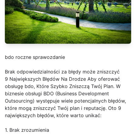
bdo roczne sprawozdanie
Brak odpowiedzialności za błędy może zniszczyć
9 Największych Błędów Na Drodze Aby oferować
obsługę bdo, Które Szybko Zniszczą Twój Plan. W
biznesie obsługi BDO (Business Development
Outsourcing) występuje wiele potencjalnych błędów,
które mogą zniszczyć Twój plan i reputację. Oto 9
największych błędów, które warto unikać:
1. Brak zrozumienia