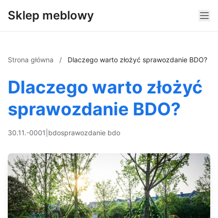
Sklep meblowy
Strona główna
/
Dlaczego warto złożyć sprawozdanie BDO?
Dlaczego warto złożyć
sprawozdanie BDO?
30.11.-0001
|
bdo
sprawozdanie bdo