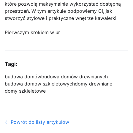
które pozwolą maksymalnie wykorzystać dostępną
przestrzeń. W tym artykule podpowiemy Ci, jak
stworzyć stylowe i praktyczne wnętrze kawalerki.
Pierwszym krokiem w ur
Tagi:
budowa domów
budowa domów drewnianych
budowa domów szkieletowych
domy drewniane
domy szkieletowe
← Powrót do listy artykułów