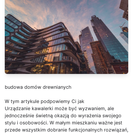
budowa domów drewnianych
W tym artykule podpowiemy Ci jak
Urządzanie kawalerki może być wyzwaniem, ale
jednocześnie świetną okazją do wyrażenia swojego
stylu i osobowości. W małym mieszkaniu ważne jest
przede wszystkim dobranie funkcjonalnych rozwiązań,