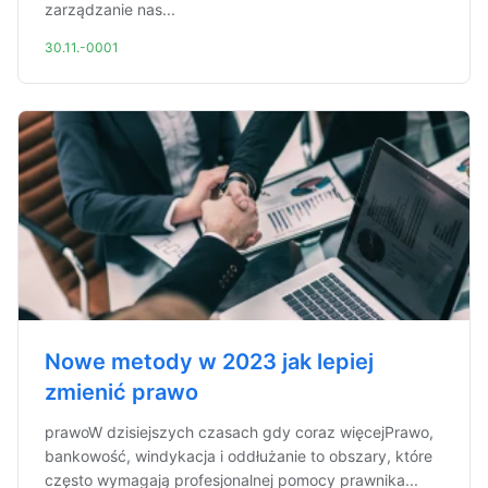
zarządzanie nas...
30.11.-0001
Nowe metody w 2023 jak lepiej
zmienić prawo
prawoW dzisiejszych czasach gdy coraz więcejPrawo,
bankowość, windykacja i oddłużanie to obszary, które
często wymagają profesjonalnej pomocy prawnika...