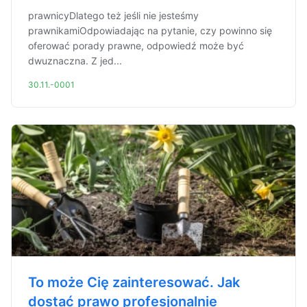
prawnicyDlatego też jeśli nie jesteśmy
prawnikamiOdpowiadając na pytanie, czy powinno się
oferować porady prawne, odpowiedź może być
dwuznaczna. Z jed...
30.11.-0001
To może Cię zainteresować. Jak
dostać prawo profesjonalnie