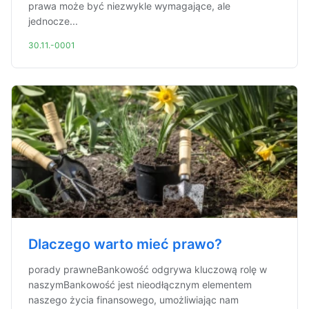
prawa może być niezwykle wymagające, ale
jednocze...
30.11.-0001
Dlaczego warto mieć prawo?
porady prawneBankowość odgrywa kluczową rolę w
naszymBankowość jest nieodłącznym elementem
naszego życia finansowego, umożliwiając nam