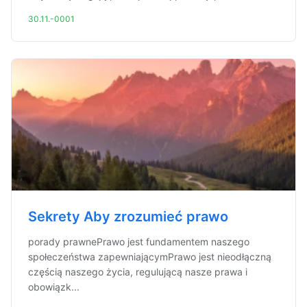
30.11.-0001
Sekrety Aby zrozumieć prawo
porady prawnePrawo jest fundamentem naszego
społeczeństwa zapewniającymPrawo jest nieodłączną
częścią naszego życia, regulującą nasze prawa i
obowiązk...