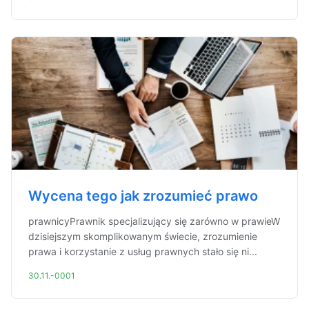
Wycena tego jak zrozumieć prawo
prawnicyPrawnik specjalizujący się zarówno w prawieW
dzisiejszym skomplikowanym świecie, zrozumienie
prawa i korzystanie z usług prawnych stało się ni...
30.11.-0001