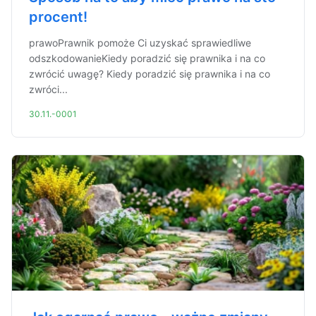
procent!
prawoPrawnik pomoże Ci uzyskać sprawiedliwe
odszkodowanieKiedy poradzić się prawnika i na co
zwrócić uwagę? Kiedy poradzić się prawnika i na co
zwróci...
30.11.-0001