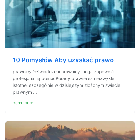
10 Pomysłów Aby uzyskać prawo
prawnicyDoświadczeni prawnicy mogą zapewnić
profesjonalną pomocPorady prawne są niezwykle
istotne, szczególnie w dzisiejszym złożonym świecie
prawnym ...
30.11.-0001