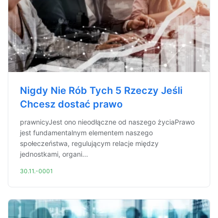
Nigdy Nie Rób Tych 5 Rzeczy Jeśli
Chcesz dostać prawo
prawnicyJest ono nieodłączne od naszego życiaPrawo
jest fundamentalnym elementem naszego
społeczeństwa, regulującym relacje między
jednostkami, organi...
30.11.-0001