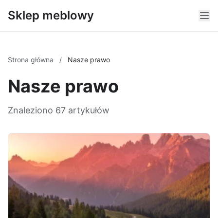
Sklep meblowy
Strona główna
/
Nasze prawo
Nasze prawo
Znaleziono 67 artykułów