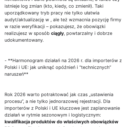
istnieje log zmian (kto, kiedy, co zmienił). Taki
uporządkowany tryb pracy nie tylko ułatwia
audyt/aktualizację w , ale też wzmacnia pozycję firmy
w razie weryfikacji – pokazujesz, że obowiązki
realizujesz w sposób
ciągły
, powtarzalny i dobrze
udokumentowany.
- **Harmonogram działań na 2026 r. dla importerów z
Polski i UE: jak uniknąć opóźnień i “technicznych”
naruszeń**
Rok 2026 warto potraktować jak czas „ustawienia
procesu”, a nie tylko jednorazowej rejestracji. Dla
importerów z Polski i UE kluczowe jest zaplanowanie
działań w rytmie sezonowym i logistycznym:
kwalifikacja produktów do właściwych obowiązków