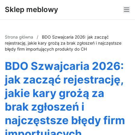
Sklep meblowy
Strona główna
/
BDO Szwajcaria 2026: jak zacząć
rejestrację, jakie kary grożą za brak zgłoszeń i najczęstsze
błędy firm importujących produkty do CH
BDO Szwajcaria 2026:
jak zacząć rejestrację,
jakie kary grożą za
brak zgłoszeń i
najczęstsze błędy firm
importujących