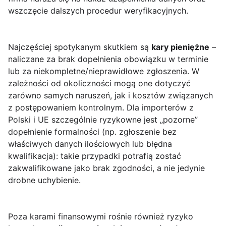
wszczęcie dalszych procedur weryfikacyjnych.
Najczęściej spotykanym skutkiem są
kary pieniężne
–
naliczane za brak dopełnienia obowiązku w terminie
lub za niekompletne/nieprawidłowe zgłoszenia. W
zależności od okoliczności mogą one dotyczyć
zarówno samych naruszeń, jak i kosztów związanych
z postępowaniem kontrolnym. Dla importerów z
Polski i UE szczególnie ryzykowne jest „pozorne”
dopełnienie formalności (np. zgłoszenie bez
właściwych danych ilościowych lub błędna
kwalifikacja): takie przypadki potrafią zostać
zakwalifikowane jako brak zgodności, a nie jedynie
drobne uchybienie.
Poza karami finansowymi rośnie również ryzyko