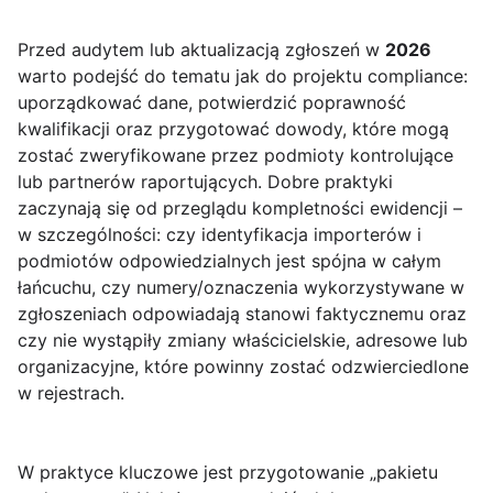
Przed audytem lub aktualizacją zgłoszeń w
2026
warto podejść do tematu jak do projektu compliance:
uporządkować dane, potwierdzić poprawność
kwalifikacji oraz przygotować dowody, które mogą
zostać zweryfikowane przez podmioty kontrolujące
lub partnerów raportujących. Dobre praktyki
zaczynają się od przeglądu kompletności ewidencji –
w szczególności: czy identyfikacja importerów i
podmiotów odpowiedzialnych jest spójna w całym
łańcuchu, czy numery/oznaczenia wykorzystywane w
zgłoszeniach odpowiadają stanowi faktycznemu oraz
czy nie wystąpiły zmiany właścicielskie, adresowe lub
organizacyjne, które powinny zostać odzwierciedlone
w rejestrach.
W praktyce kluczowe jest przygotowanie „pakietu