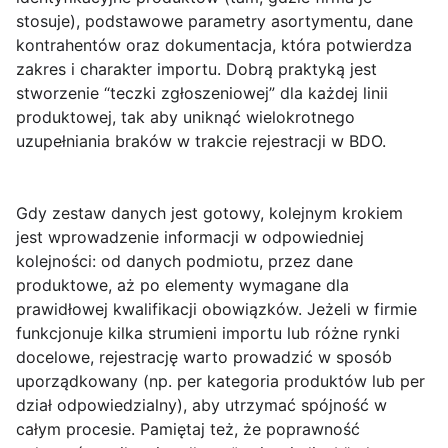
stosuje), podstawowe parametry asortymentu, dane
kontrahentów oraz dokumentacja, która potwierdza
zakres i charakter importu. Dobrą praktyką jest
stworzenie “teczki zgłoszeniowej” dla każdej linii
produktowej, tak aby uniknąć wielokrotnego
uzupełniania braków w trakcie rejestracji w BDO.
Gdy zestaw danych jest gotowy, kolejnym krokiem
jest wprowadzenie informacji w odpowiedniej
kolejności: od danych podmiotu, przez dane
produktowe, aż po elementy wymagane dla
prawidłowej kwalifikacji obowiązków. Jeżeli w firmie
funkcjonuje kilka strumieni importu lub różne rynki
docelowe, rejestrację warto prowadzić w sposób
uporządkowany (np. per kategoria produktów lub per
dział odpowiedzialny), aby utrzymać spójność w
całym procesie. Pamiętaj też, że poprawność