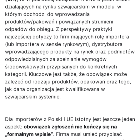
działających na rynku szwajcarskim w modelu, w
którym dochodzi do wprowadzania
produktów/pakowań i powiązanych strumieni
odpadów do obiegu. Z perspektywy praktyki
najczęściej dotyczy to firm mających rolę importera
(lub importera w sensie rynkowym), dystrybutora
wprowadzającego produkty na rynek oraz podmiotów
odpowiedzialnych za spełnianie wymogów
środowiskowych przypisanych do konkretnych
kategorii. Kluczowe jest także, że obowiązek może
zależeć od rodzaju produktów, opakowań oraz tego,
jak dana organizacja jest kwalifikowana w
szwajcarskim systemie.
Dla importerów z Polski i UE istotny jest jeszcze jeden
aspekt:
obowiązek zgłoszeń nie kończy się na
„formalnym wpisie”
. Firma musi umieć przypisać