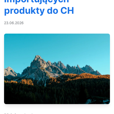
produkty do CH
23.06.2026