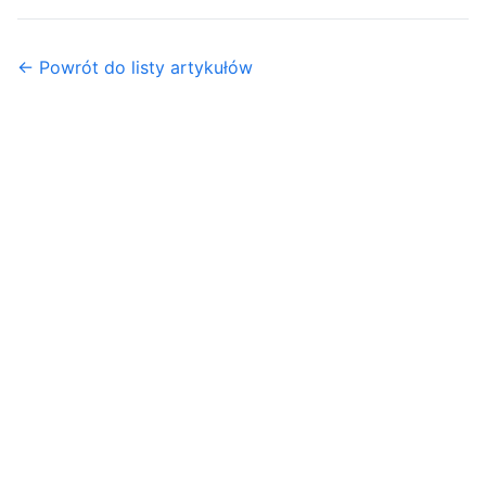
← Powrót do listy artykułów