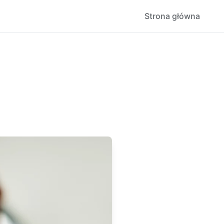
Strona główna