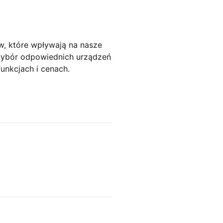
w, które wpływają na nasze
 wybór odpowiednich urządzeń
unkcjach i cenach.