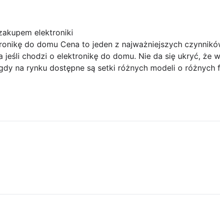
zakupem elektroniki
ronikę do domu Cena to jeden z najważniejszych czynnikó
jeśli chodzi o elektronikę do domu. Nie da się ukryć, że
dy na rynku dostępne są setki różnych modeli o różnych f