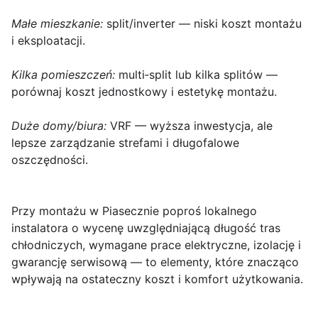
Małe mieszkanie:
split/inverter — niski koszt montażu
i eksploatacji.
Kilka pomieszczeń:
multi‑split lub kilka splitów —
porównaj koszt jednostkowy i estetykę montażu.
Duże domy/biura:
VRF — wyższa inwestycja, ale
lepsze zarządzanie strefami i długofalowe
oszczędności.
Przy montażu w Piasecznie poproś lokalnego
instalatora o wycenę uwzględniającą długość tras
chłodniczych, wymagane prace elektryczne, izolację i
gwarancję serwisową — to elementy, które znacząco
wpływają na ostateczny koszt i komfort użytkowania.