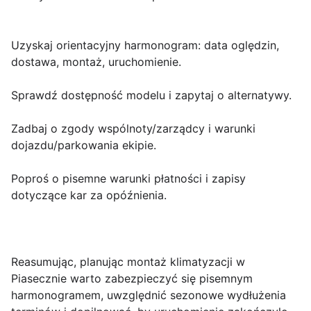
Uzyskaj orientacyjny harmonogram: data oględzin,
dostawa, montaż, uruchomienie.
Sprawdź dostępność modelu i zapytaj o alternatywy.
Zadbaj o zgody wspólnoty/zarządcy i warunki
dojazdu/parkowania ekipie.
Poproś o pisemne warunki płatności i zapisy
dotyczące kar za opóźnienia.
Reasumując, planując montaż klimatyzacji w
Piasecznie warto zabezpieczyć się pisemnym
harmonogramem, uwzględnić sezonowe wydłużenia