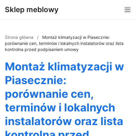
Sklep meblowy
Strona główna
/
Montaż klimatyzacji w Piasecznie:
porównanie cen, terminów i lokalnych instalatorów oraz lista
kontrolna przed podpisaniem umowy
Montaż klimatyzacji w
Piasecznie:
porównanie cen,
terminów i lokalnych
instalatorów oraz lista
kontrolna przed