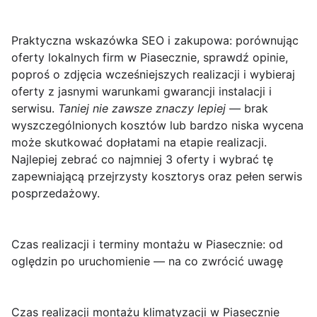
Praktyczna wskazówka SEO i zakupowa:
porównując
oferty lokalnych firm w Piasecznie, sprawdź opinie,
poproś o zdjęcia wcześniejszych realizacji i wybieraj
oferty z jasnymi warunkami gwarancji instalacji i
serwisu.
Taniej nie zawsze znaczy lepiej
— brak
wyszczególnionych kosztów lub bardzo niska wycena
może skutkować dopłatami na etapie realizacji.
Najlepiej zebrać co najmniej 3 oferty i wybrać tę
zapewniającą przejrzysty kosztorys oraz pełen serwis
posprzedażowy.
Czas realizacji i terminy montażu w Piasecznie: od
oględzin po uruchomienie — na co zwrócić uwagę
Czas realizacji montażu klimatyzacji w Piasecznie