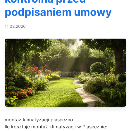
podpisaniem umowy
11.02.2026
montaż klimatyzacji piaseczno
Ile kosztuje montaż klimatyzacji w Piasecznie: