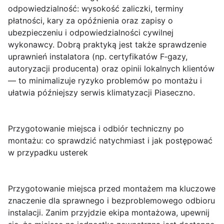
odpowiedzialność: wysokość zaliczki, terminy
płatności, kary za opóźnienia oraz zapisy o
ubezpieczeniu i odpowiedzialności cywilnej
wykonawcy. Dobrą praktyką jest także sprawdzenie
uprawnień instalatora (np. certyfikatów F‑gazy,
autoryzacji producenta) oraz opinii lokalnych klientów
— to minimalizuje ryzyko problemów po montażu i
ułatwia późniejszy serwis klimatyzacji Piaseczno.
Przygotowanie miejsca i odbiór techniczny po
montażu: co sprawdzić natychmiast i jak postępować
w przypadku usterek
Przygotowanie miejsca przed montażem
ma kluczowe
znaczenie dla sprawnego i bezproblemowego odbioru
instalacji. Zanim przyjdzie ekipa montażowa, upewnij