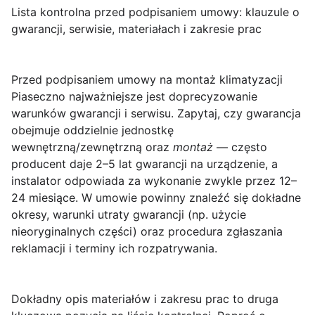
Lista kontrolna przed podpisaniem umowy: klauzule o
gwarancji, serwisie, materiałach i zakresie prac
Przed podpisaniem umowy na montaż klimatyzacji
Piaseczno
najważniejsze jest doprecyzowanie
warunków gwarancji i serwisu. Zapytaj, czy gwarancja
obejmuje oddzielnie jednostkę
wewnętrzną/zewnętrzną oraz
montaż
— często
producent daje 2–5 lat gwarancji na urządzenie, a
instalator odpowiada za wykonanie zwykle przez 12–
24 miesiące. W umowie powinny znaleźć się dokładne
okresy, warunki utraty gwarancji (np. użycie
nieoryginalnych części) oraz procedura zgłaszania
reklamacji i terminy ich rozpatrywania.
Dokładny opis materiałów i zakresu prac to druga