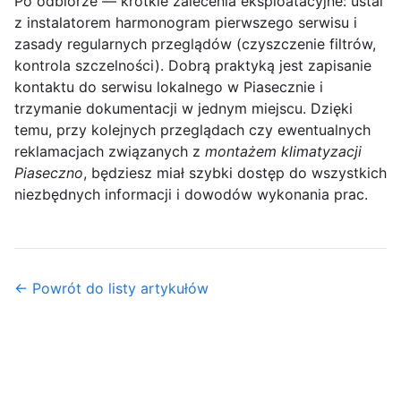
Po odbiorze — krótkie zalecenia eksploatacyjne:
ustal
z instalatorem harmonogram pierwszego serwisu i
zasady regularnych przeglądów (czyszczenie filtrów,
kontrola szczelności). Dobrą praktyką jest zapisanie
kontaktu do serwisu lokalnego w Piasecznie i
trzymanie dokumentacji w jednym miejscu. Dzięki
temu, przy kolejnych przeglądach czy ewentualnych
reklamacjach związanych z
montażem klimatyzacji
Piaseczno
, będziesz miał szybki dostęp do wszystkich
niezbędnych informacji i dowodów wykonania prac.
← Powrót do listy artykułów