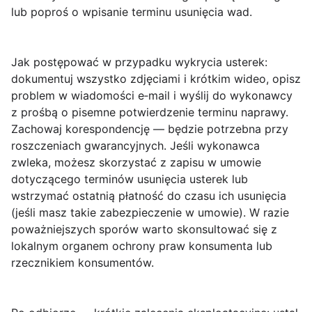
lub poproś o wpisanie terminu usunięcia wad.
Jak postępować w przypadku wykrycia usterek:
dokumentuj wszystko zdjęciami i krótkim wideo, opisz
problem w wiadomości e‑mail i wyślij do wykonawcy
z prośbą o pisemne potwierdzenie terminu naprawy.
Zachowaj korespondencję — będzie potrzebna przy
roszczeniach gwarancyjnych. Jeśli wykonawca
zwleka, możesz skorzystać z zapisu w umowie
dotyczącego terminów usunięcia usterek lub
wstrzymać ostatnią płatność do czasu ich usunięcia
(jeśli masz takie zabezpieczenie w umowie). W razie
poważniejszych sporów warto skonsultować się z
lokalnym organem ochrony praw konsumenta lub
rzecznikiem konsumentów.