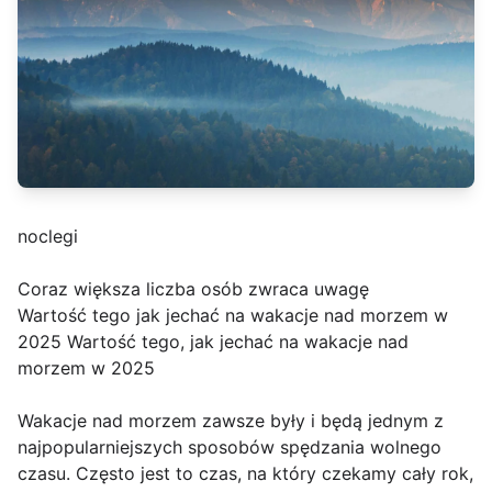
noclegi
Coraz większa liczba osób zwraca uwagę
Wartość tego jak jechać na wakacje nad morzem w
2025 Wartość tego, jak jechać na wakacje nad
morzem w 2025
Wakacje nad morzem zawsze były i będą jednym z
najpopularniejszych sposobów spędzania wolnego
czasu. Często jest to czas, na który czekamy cały rok,