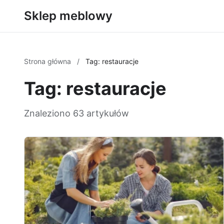
Sklep meblowy
Strona główna
/
Tag: restauracje
Tag: restauracje
Znaleziono 63 artykułów