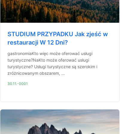
STUDIUM PRZYPADKU Jak zjeść w
restauracji W 12 Dni?
gastronomiaKto więc może oferować usługi
turystyczne?NaKto może oferować usługi
turystyczne? Usługi turystyczne są szerokim i
zróżnicowanym obszarem, ...
30.11.-0001