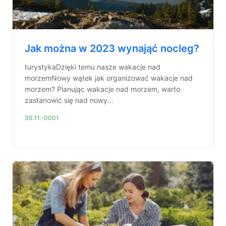
Jak można w 2023 wynająć nocleg?
turystykaDzięki temu nasze wakacje nad
morzemNowy wątek jak organizować wakacje nad
morzem? Planując wakacje nad morzem, warto
zastanowić się nad nowy...
30.11.-0001