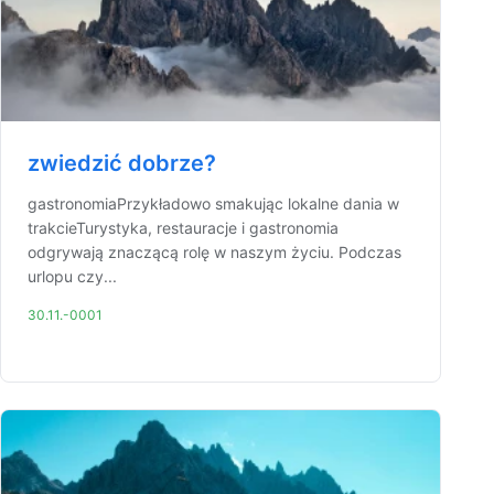
zwiedzić dobrze?
gastronomiaPrzykładowo smakując lokalne dania w
trakcieTurystyka, restauracje i gastronomia
odgrywają znaczącą rolę w naszym życiu. Podczas
urlopu czy...
30.11.-0001