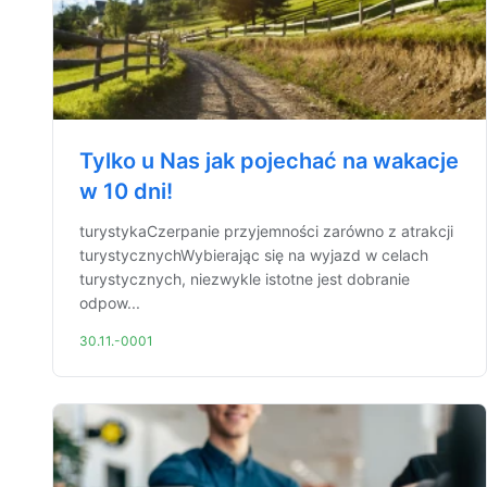
Tylko u Nas jak pojechać na wakacje
w 10 dni!
turystykaCzerpanie przyjemności zarówno z atrakcji
turystycznychWybierając się na wyjazd w celach
turystycznych, niezwykle istotne jest dobranie
odpow...
30.11.-0001