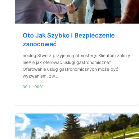
Oto Jak Szybko I Bezpieczenie
zanocować
noclegiStwórz przyjemną atmosferę: Klientom zależy
nieAle jak oferować usługi gastronomiczne?
Oferowanie usług gastronomicznych może być
wyzwaniem, zw...
30.11.-0001