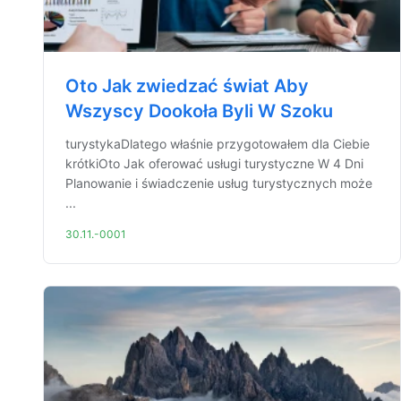
Oto Jak zwiedzać świat Aby
Wszyscy Dookoła Byli W Szoku
turystykaDlatego właśnie przygotowałem dla Ciebie
krótkiOto Jak oferować usługi turystyczne W 4 Dni
Planowanie i świadczenie usług turystycznych może
...
30.11.-0001