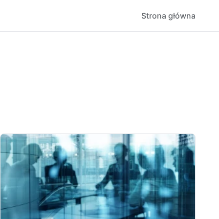
Strona główna