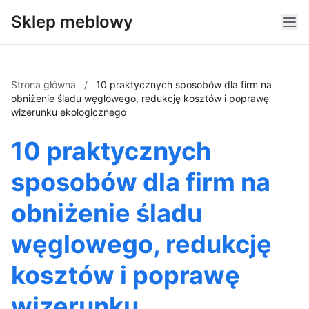
Sklep meblowy
Strona główna
/
10 praktycznych sposobów dla firm na
obniżenie śladu węglowego, redukcję kosztów i poprawę
wizerunku ekologicznego
10 praktycznych
sposobów dla firm na
obniżenie śladu
węglowego, redukcję
kosztów i poprawę
wizerunku