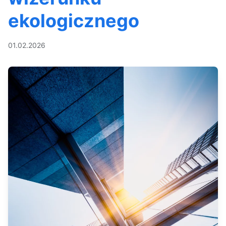
ekologicznego
01.02.2026