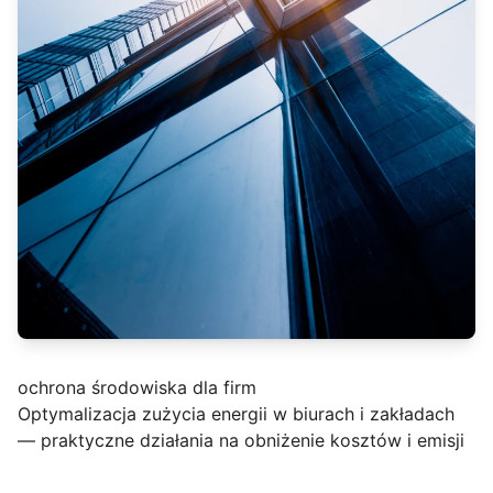
ochrona środowiska dla firm
Optymalizacja zużycia energii w biurach i zakładach
— praktyczne działania na obniżenie kosztów i emisji