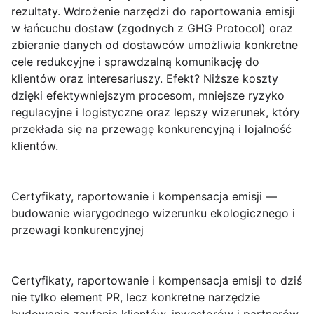
rezultaty. Wdrożenie narzędzi do raportowania emisji
w łańcuchu dostaw (zgodnych z GHG Protocol) oraz
zbieranie danych od dostawców umożliwia konkretne
cele redukcyjne i sprawdzalną komunikację do
klientów oraz interesariuszy. Efekt?
Niższe koszty
dzięki efektywniejszym procesom,
mniejsze ryzyko
regulacyjne i logistyczne oraz
lepszy wizerunek
, który
przekłada się na przewagę konkurencyjną i lojalność
klientów.
Certyfikaty, raportowanie i kompensacja emisji —
budowanie wiarygodnego wizerunku ekologicznego i
przewagi konkurencyjnej
Certyfikaty, raportowanie i kompensacja emisji
to dziś
nie tylko element PR, lecz konkretne narzędzie