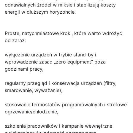
odnawialnych źródeł w miksie i stabilizują koszty
energii w dłuższym horyzoncie.
Proste, natychmiastowe kroki, które warto wdrożyć
od zaraz:
wyłączenie urządzeń w trybie stand-by i
wprowadzenie zasad „zero equipment” poza
godzinami pracy,
regularny przegląd i konserwacja urządzeń (filtry,
smarowanie, wyważanie),
stosowanie termostatów programowalnych i strefowe
ogrzewanie/chłodzenie,
szkolenia pracowników i kampanie wewnętrzne