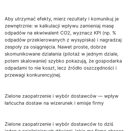
Aby utrzymać efekty, mierz rezultaty i komunikuj je
zewnętrznie: w kalkulacji wpływu zamieniaj masę
odpadów na ekwiwalent CO2, wyznacz KPI (np. %
odpadów przekierowanych z wysypiska) i nagradzaj
zespoły za osiągnięcia. Nawet proste, dobrze
skomunikowane działania (pilotaż w jednym dziale,
potem skalowanie) szybko pokazują, że
gospodarka
odpadami to nie koszt, lecz źródło oszczędności i
przewagi konkurencyjnej
.
Zielone zaopatrzenie i wybór dostawców — wpływ
łańcucha dostaw na wizerunek i emisje firmy
Zielone zaopatrzenie i wybór dostawców
to dziś