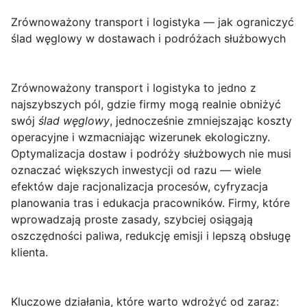
Zrównoważony transport i logistyka — jak ograniczyć
ślad węglowy w dostawach i podróżach służbowych
Zrównoważony transport i logistyka
to jedno z
najszybszych pól, gdzie firmy mogą realnie obniżyć
swój
ślad węglowy
, jednocześnie zmniejszając koszty
operacyjne i wzmacniając wizerunek ekologiczny.
Optymalizacja dostaw i podróży służbowych nie musi
oznaczać większych inwestycji od razu — wiele
efektów daje racjonalizacja procesów, cyfryzacja
planowania tras i edukacja pracowników. Firmy, które
wprowadzają proste zasady, szybciej osiągają
oszczędności paliwa, redukcję emisji i lepszą obsługę
klienta.
Kluczowe działania, które warto wdrożyć od zaraz: