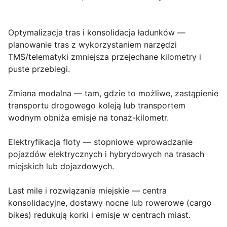
Optymalizacja tras i konsolidacja ładunków
—
planowanie tras z wykorzystaniem narzędzi
TMS/telematyki zmniejsza przejechane kilometry i
puste przebiegi.
Zmiana modalna
— tam, gdzie to możliwe, zastąpienie
transportu drogowego koleją lub transportem
wodnym obniża emisje na tonaż-kilometr.
Elektryfikacja floty
— stopniowe wprowadzanie
pojazdów elektrycznych i hybrydowych na trasach
miejskich lub dojazdowych.
Last mile i rozwiązania miejskie
— centra
konsolidacyjne, dostawy nocne lub rowerowe (cargo
bikes) redukują korki i emisje w centrach miast.