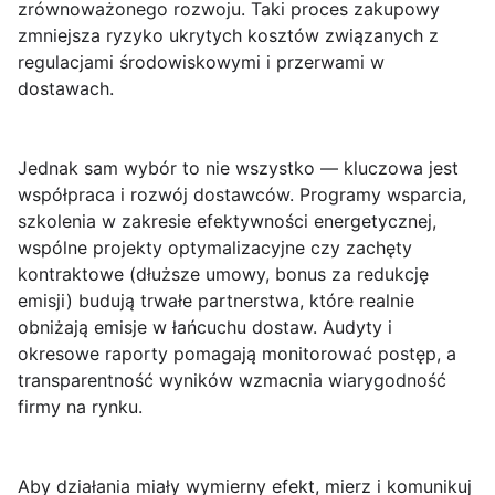
zrównoważonego rozwoju. Taki proces zakupowy
zmniejsza ryzyko ukrytych kosztów związanych z
regulacjami środowiskowymi i przerwami w
dostawach.
Jednak sam wybór to nie wszystko — kluczowa jest
współpraca i rozwój dostawców.
Programy wsparcia
,
szkolenia w zakresie efektywności energetycznej,
wspólne projekty optymalizacyjne czy zachęty
kontraktowe (dłuższe umowy, bonus za redukcję
emisji) budują trwałe partnerstwa, które realnie
obniżają emisje w łańcuchu dostaw. Audyty i
okresowe raporty pomagają monitorować postęp, a
transparentność wyników wzmacnia wiarygodność
firmy na rynku.
Aby działania miały wymierny efekt, mierz i komunikuj