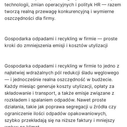
technologii, zmian operacyjnych i polityk HR — razem
tworzą realną przewagę konkurencyjną i wymierne
oszczędności dla firmy.
Gospodarka odpadami i recykling w firmie — proste
kroki do zmniejszenia emisji i kosztów utylizacji
Gospodarka odpadami i recykling w firmie
to jedno z
najłatwiej wdrażalnych pól redukcji śladu węglowego
— i jednocześnie realna oszczędność w budżecie.
Każdy miesiąc generuje koszty utylizacji, opłaty za
składowanie i transport, a także emisje związane z
rozkładem i spalaniem odpadów. Nawet proste
działania, takie jak poprawa segregacji u źródła czy
ograniczenie ilości odpadów opakowaniowych,
szybko przekładają się na niższe faktury i mniejszy