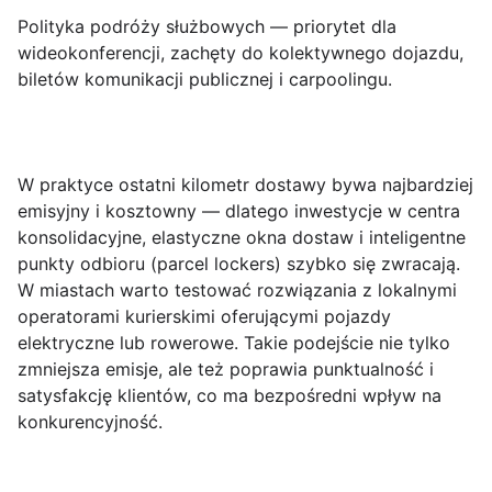
Polityka podróży służbowych
— priorytet dla
wideokonferencji, zachęty do kolektywnego dojazdu,
biletów komunikacji publicznej i carpoolingu.
W praktyce ostatni kilometr dostawy bywa najbardziej
emisyjny i kosztowny — dlatego inwestycje w centra
konsolidacyjne, elastyczne okna dostaw i inteligentne
punkty odbioru (parcel lockers) szybko się zwracają.
W miastach warto testować rozwiązania z lokalnymi
operatorami kurierskimi oferującymi pojazdy
elektryczne lub rowerowe. Takie podejście nie tylko
zmniejsza emisje, ale też poprawia punktualność i
satysfakcję klientów, co ma bezpośredni wpływ na
konkurencyjność.