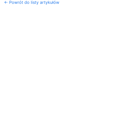
← Powrót do listy artykułów