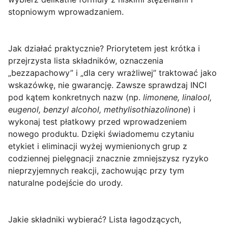
stopniowym wprowadzaniem.
Jak działać praktycznie?
Priorytetem jest krótka i
przejrzysta lista składników, oznaczenia
„bezzapachowy” i „dla cery wrażliwej” traktować jako
wskazówkę, nie gwarancję. Zawsze sprawdzaj INCI
pod kątem konkretnych nazw (np.
limonene, linalool,
eugenol, benzyl alcohol, methylisothiazolinone
) i
wykonaj
test płatkowy
przed wprowadzeniem
nowego produktu. Dzięki świadomemu czytaniu
etykiet i eliminacji wyżej wymienionych grup z
codziennej pielęgnacji znacznie zmniejszysz ryzyko
nieprzyjemnych reakcji, zachowując przy tym
naturalne podejście do urody.
Jakie składniki wybierać? Lista łagodzących,