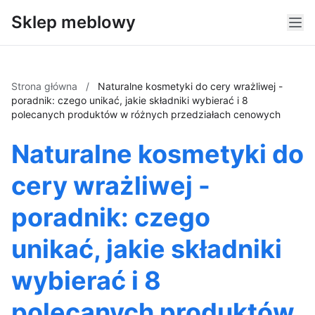
Sklep meblowy
Strona główna
/
Naturalne kosmetyki do cery wrażliwej -
poradnik: czego unikać, jakie składniki wybierać i 8
polecanych produktów w różnych przedziałach cenowych
Naturalne kosmetyki do
cery wrażliwej -
poradnik: czego
unikać, jakie składniki
wybierać i 8
polecanych produktów