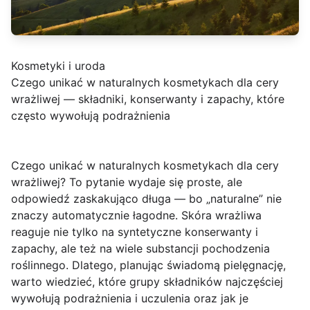
Kosmetyki i uroda
Czego unikać w naturalnych kosmetykach dla cery
wrażliwej — składniki, konserwanty i zapachy, które
często wywołują podrażnienia
Czego unikać w naturalnych kosmetykach dla cery
wrażliwej?
To pytanie wydaje się proste, ale
odpowiedź zaskakująco długa — bo „naturalne” nie
znaczy automatycznie łagodne. Skóra wrażliwa
reaguje nie tylko na syntetyczne konserwanty i
zapachy, ale też na wiele substancji pochodzenia
roślinnego. Dlatego, planując świadomą pielęgnację,
warto wiedzieć, które grupy składników najczęściej
wywołują podrażnienia i uczulenia oraz jak je