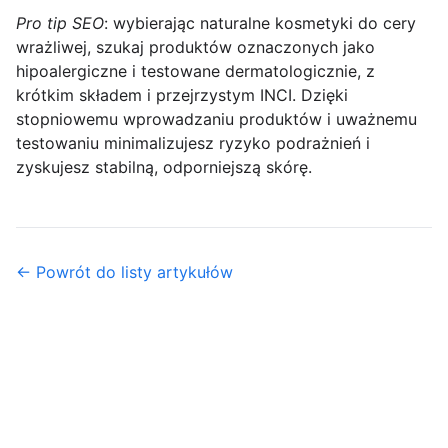
Pro tip SEO
: wybierając naturalne kosmetyki do cery
wrażliwej, szukaj produktów oznaczonych jako
hipoalergiczne i testowane dermatologicznie, z
krótkim składem i przejrzystym INCI. Dzięki
stopniowemu wprowadzaniu produktów i uważnemu
testowaniu minimalizujesz ryzyko podrażnień i
zyskujesz stabilną, odporniejszą skórę.
← Powrót do listy artykułów