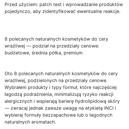
Przed użyciem: patch test i wprowadzanie produktów
pojedynczo, aby zidentyfikować ewentualne reakcje.
8 polecanych naturalnych kosmetyków do cery
wrażliwej — podział na przedziały cenowe:
budżetowe, średnia półka, premium
Oto 8 polecanych naturalnych kosmetyków do cery
wrażliwej, podzielonych na przedziały cenowe.
Wybrałem produkty i typy formuł, które najczęściej
łagodzą podrażnienia, minimalizują ryzyko reakcji
alergicznych i wspierają barierę hydrolipidową skóry
— zwracaj jednak zawsze uwagę na etykietę INCI i
wybieraj formuły bezzapachowe lub o łagodnych
naturalnych aromatach.