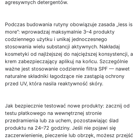
agresywnych detergentów.
Podczas budowania rutyny obowiązuje zasada „less is
more”: wprowadzaj maksymalnie 3–4 produkty
codziennego użytku i unikaj jednoczesnego
stosowania wielu substancji aktywnych. Nakładaj
kosmetyki od najlżejszej do najcięższej konsystencji, a
krem zabezpieczający aplikuj na końcu. Szczególnie
ważne jest stosowanie codziennie filtra SPF — nawet
naturalne składniki łagodzące nie zastąpią ochrony
przed UV, która nasila reaktywność skóry.
Jak bezpiecznie testować nowe produkty:
zacznij od
testu płatkowego na wewnętrznej stronie
przedramienia lub za uchem, pozostawiając ślad
produktu na 24–72 godziny. Jeśli nie pojawi się
zaczerwienienie, pieczenie lub obrzęk, możesz przejść