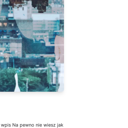
 wpis Na pewno nie wiesz jak