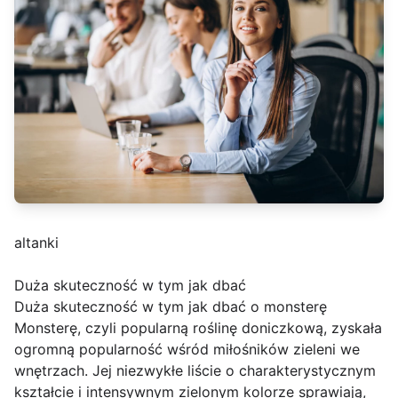
altanki
Duża skuteczność w tym jak dbać
Duża skuteczność w tym jak dbać o monsterę
Monsterę, czyli popularną roślinę doniczkową, zyskała
ogromną popularność wśród miłośników zieleni we
wnętrzach. Jej niezwykłe liście o charakterystycznym
kształcie i intensywnym zielonym kolorze sprawiają,