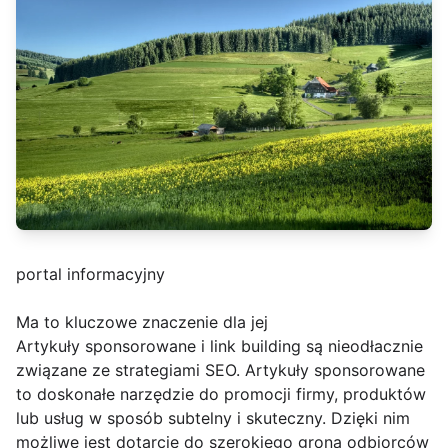
portal informacyjny
Ma to kluczowe znaczenie dla jej
Artykuły sponsorowane i link building są nieodłacznie
związane ze strategiami SEO. Artykuły sponsorowane
to doskonałe narzędzie do promocji firmy, produktów
lub usług w sposób subtelny i skuteczny. Dzięki nim
możliwe jest dotarcie do szerokiego grona odbiorców