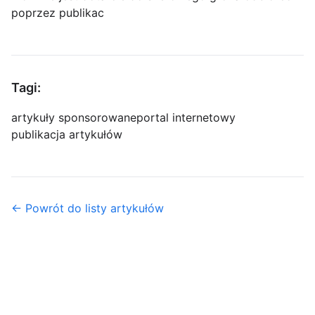
poprzez publikac
Tagi:
artykuły sponsorowane
portal internetowy
publikacja artykułów
← Powrót do listy artykułów