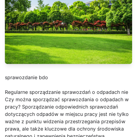
sprawozdanie bdo
Regularne sporządzanie sprawozdań o odpadach nie
Czy można sporządzać sprawozdania o odpadach w
pracy? Sporządzanie odpowiednich sprawozdań
dotyczących odpadów w miejscu pracy jest nie tylko
ważne z punktu widzenia przestrzegania przepisów
prawa, ale także kluczowe dla ochrony środowiska
naturalnego i zapewnienia bezpieczeństwa