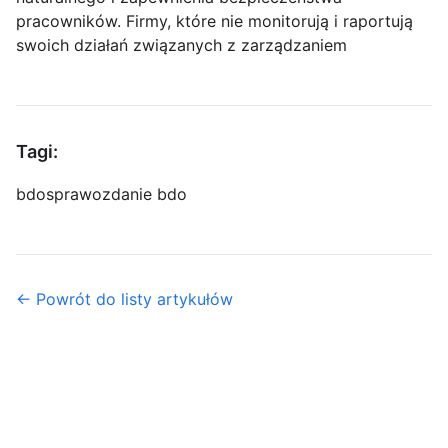
pracowników. Firmy, które nie monitorują i raportują
swoich działań związanych z zarządzaniem
Tagi:
bdo
sprawozdanie bdo
← Powrót do listy artykułów