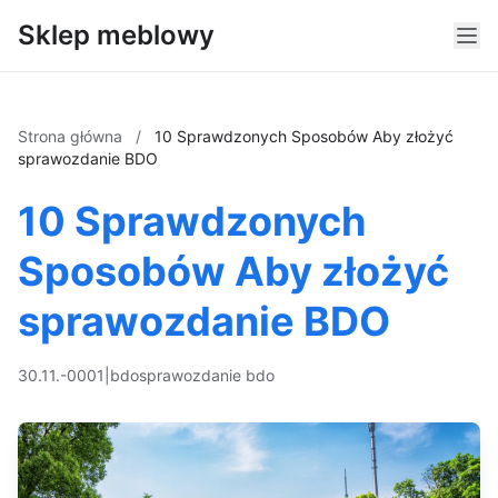
Sklep meblowy
Strona główna
/
10 Sprawdzonych Sposobów Aby złożyć
sprawozdanie BDO
10 Sprawdzonych
Sposobów Aby złożyć
sprawozdanie BDO
30.11.-0001
|
bdo
sprawozdanie bdo