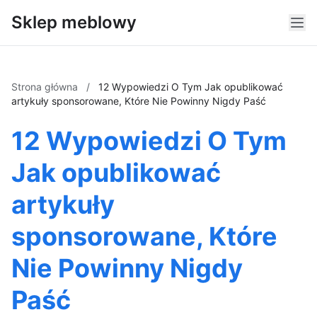
Sklep meblowy
Strona główna
/
12 Wypowiedzi O Tym Jak opublikować
artykuły sponsorowane, Które Nie Powinny Nigdy Paść
12 Wypowiedzi O Tym
Jak opublikować
artykuły
sponsorowane, Które
Nie Powinny Nigdy
Paść