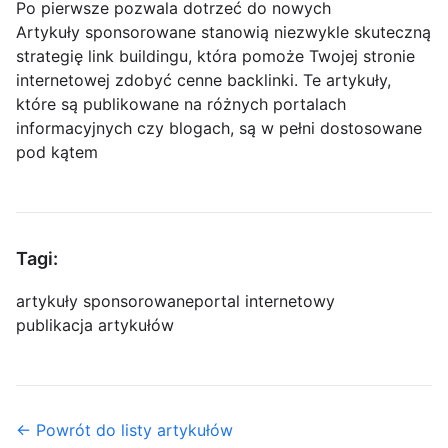
Po pierwsze pozwala dotrzeć do nowych
Artykuły sponsorowane stanowią niezwykle skuteczną
strategię link buildingu, która pomoże Twojej stronie
internetowej zdobyć cenne backlinki. Te artykuły,
które są publikowane na różnych portalach
informacyjnych czy blogach, są w pełni dostosowane
pod kątem
Tagi:
artykuły sponsorowane
portal internetowy
publikacja artykułów
← Powrót do listy artykułów