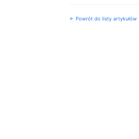
← Powrót do listy artykułów