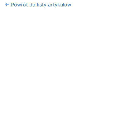
← Powrót do listy artykułów