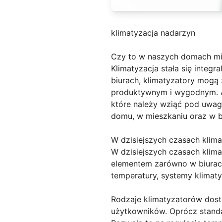
klimatyzacja nadarzyn
Czy to w naszych domach mi
Klimatyzacja stała się integ
biurach, klimatyzatory mogą
produktywnym i wygodnym. Ale
które należy wziąć pod uwag
domu, w mieszkaniu oraz w b
W dzisiejszych czasach klima
W dzisiejszych czasach klima
elementem zarówno w biurach
temperatury, systemy klimaty
Rodzaje klimatyzatorów dost
użytkowników. Oprócz standar