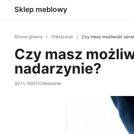
Sklep meblowy
Strona główna
/
Chłodzenie
/
Czy masz możliwość serwi
Czy masz możliw
nadarzynie?
30.11.-0001
|
Chłodzenie