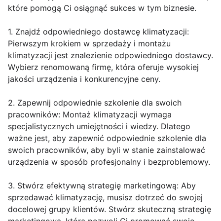
które pomogą Ci osiągnąć sukces w tym biznesie.
1. Znajdź odpowiedniego dostawcę klimatyzacji:
Pierwszym krokiem w sprzedaży i montażu
klimatyzacji jest znalezienie odpowiedniego dostawcy.
Wybierz renomowaną firmę, która oferuje wysokiej
jakości urządzenia i konkurencyjne ceny.
2. Zapewnij odpowiednie szkolenie dla swoich
pracowników: Montaż klimatyzacji wymaga
specjalistycznych umiejętności i wiedzy. Dlatego
ważne jest, aby zapewnić odpowiednie szkolenie dla
swoich pracowników, aby byli w stanie zainstalować
urządzenia w sposób profesjonalny i bezproblemowy.
3. Stwórz efektywną strategię marketingową: Aby
sprzedawać klimatyzację, musisz dotrzeć do swojej
docelowej grupy klientów. Stwórz skuteczną strategię