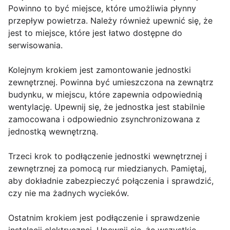
Powinno to być miejsce, które umożliwia płynny
przepływ powietrza. Należy również upewnić się, że
jest to miejsce, które jest łatwo dostępne do
serwisowania.
Kolejnym krokiem jest zamontowanie jednostki
zewnętrznej. Powinna być umieszczona na zewnątrz
budynku, w miejscu, które zapewnia odpowiednią
wentylację. Upewnij się, że jednostka jest stabilnie
zamocowana i odpowiednio zsynchronizowana z
jednostką wewnętrzną.
Trzeci krok to podłączenie jednostki wewnętrznej i
zewnętrznej za pomocą rur miedzianych. Pamiętaj,
aby dokładnie zabezpieczyć połączenia i sprawdzić,
czy nie ma żadnych wycieków.
Ostatnim krokiem jest podłączenie i sprawdzenie