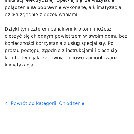
instalacji elektrycznej. Upewnij się, że wszystkie
połączenia są poprawnie wykonane, a klimatyzacja
działa zgodnie z oczekiwaniami.
Dzięki tym czterem banalnym krokom, możesz
cieszyć się chłodnym powietrzem w swoim domu bez
konieczności korzystania z usług specjalisty. Po
prostu postępuj zgodnie z instrukcjami i ciesz się
komfortem, jaki zapewnia Ci nowo zamontowana
klimatyzacja.
← Powrót do kategorii: Chłodzenie