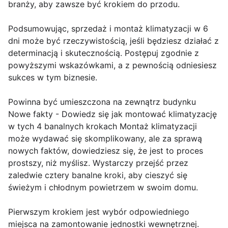
branży, aby zawsze być krokiem do przodu.
Podsumowując, sprzedaż i montaż klimatyzacji w 6
dni może być rzeczywistością, jeśli będziesz działać z
determinacją i skutecznością. Postępuj zgodnie z
powyższymi wskazówkami, a z pewnością odniesiesz
sukces w tym biznesie.
Powinna być umieszczona na zewnątrz budynku
Nowe fakty - Dowiedz się jak montować klimatyzację
w tych 4 banalnych krokach Montaż klimatyzacji
może wydawać się skomplikowany, ale za sprawą
nowych faktów, dowiedziesz się, że jest to proces
prostszy, niż myślisz. Wystarczy przejść przez
zaledwie cztery banalne kroki, aby cieszyć się
świeżym i chłodnym powietrzem w swoim domu.
Pierwszym krokiem jest wybór odpowiedniego
miejsca na zamontowanie jednostki wewnętrznej.