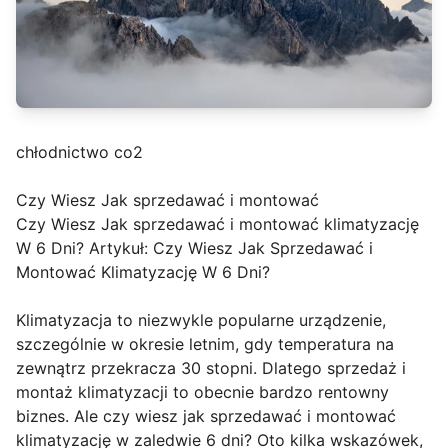
chłodnictwo co2
Czy Wiesz Jak sprzedawać i montować
Czy Wiesz Jak sprzedawać i montować klimatyzację
W 6 Dni? Artykuł: Czy Wiesz Jak Sprzedawać i
Montować Klimatyzację W 6 Dni?
Klimatyzacja to niezwykle popularne urządzenie,
szczególnie w okresie letnim, gdy temperatura na
zewnątrz przekracza 30 stopni. Dlatego sprzedaż i
montaż klimatyzacji to obecnie bardzo rentowny
biznes. Ale czy wiesz jak sprzedawać i montować
klimatyzację w zaledwie 6 dni? Oto kilka wskazówek,