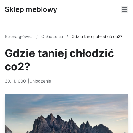
Sklep meblowy
Strona główna
/
Chłodzenie
/
Gdzie taniej chłodzić co2?
Gdzie taniej chłodzić
co2?
30.11.-0001
|
Chłodzenie