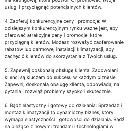
marketingową, która pozwoli Ci promować swoje
usługi i przyciągnąć potencjalnych klientów.
4. Zaoferuj konkurencyjne ceny i promocje: W
dzisiejszym konkurencyjnym rynku ważne jest, aby
oferować atrakcyjne ceny i promocje, które
przyciągną klientów. Możesz rozważyć zaoferowanie
rabatów lub darmowej instalacji klimatyzacji, aby
zachęcić klientów do skorzystania z Twoich usług.
5. Zapewnij doskonałą obsługę klienta: Zadowoleni
klienci są kluczem do sukcesu w każdym biznesie.
Zapewnij doskonałą obsługę klienta, odpowiadaj na
pytania i rozwiąż problemy szybko i skutecznie.
6. Bądź elastyczny i gotowy do działania: Sprzedaż i
montaż klimatyzacji to dynamiczny biznes, który
wymaga elastyczności i gotowości do działania. Bądź
na bieżąco z nowymi trendami i technologiami w