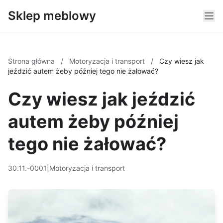
Sklep meblowy
Strona główna
/
Motoryzacja i transport
/
Czy wiesz jak
jeździć autem żeby później tego nie żałować?
Czy wiesz jak jeździć
autem żeby później
tego nie żałować?
30.11.-0001
|
Motoryzacja i transport