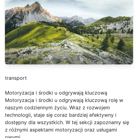
transport
Motoryzacja i środki u odgrywają kluczową
Motoryzacja i środki u odgrywają kluczową rolę w
naszym codziennym życiu. Wraz z rozwojem
technologii, staje się coraz bardziej efektywny i
dostępny dla wszystkich. W tej sekcji zapoznamy się
z różnymi aspektami motoryzacji oraz usługami
owymi.