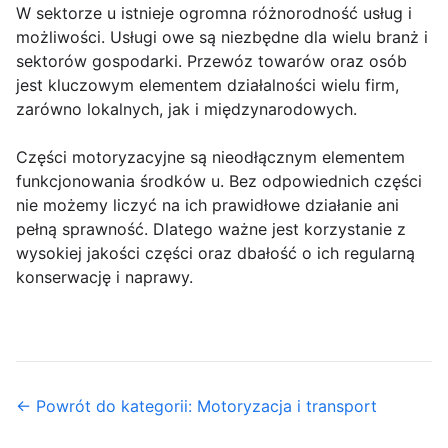
W sektorze u istnieje ogromna różnorodność usług i
możliwości. Usługi owe są niezbędne dla wielu branż i
sektorów gospodarki. Przewóz towarów oraz osób
jest kluczowym elementem działalności wielu firm,
zarówno lokalnych, jak i międzynarodowych.
Części motoryzacyjne są nieodłącznym elementem
funkcjonowania środków u. Bez odpowiednich części
nie możemy liczyć na ich prawidłowe działanie ani
pełną sprawność. Dlatego ważne jest korzystanie z
wysokiej jakości części oraz dbałość o ich regularną
konserwację i naprawy.
← Powrót do kategorii: Motoryzacja i transport