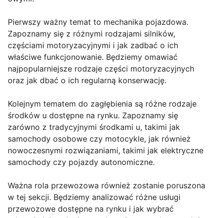
Pierwszy ważny temat to mechanika pojazdowa.
Zapoznamy się z różnymi rodzajami silników,
częściami motoryzacyjnymi i jak zadbać o ich
właściwe funkcjonowanie. Będziemy omawiać
najpopularniejsze rodzaje części motoryzacyjnych
oraz jak dbać o ich regularną konserwację.
Kolejnym tematem do zagłębienia są różne rodzaje
środków u dostępne na rynku. Zapoznamy się
zarówno z tradycyjnymi środkami u, takimi jak
samochody osobowe czy motocykle, jak również
nowoczesnymi rozwiązaniami, takimi jak elektryczne
samochody czy pojazdy autonomiczne.
Ważna rola przewozowa również zostanie poruszona
w tej sekcji. Będziemy analizować różne usługi
przewozowe dostępne na rynku i jak wybrać