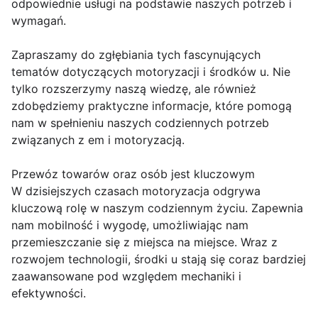
odpowiednie usługi na podstawie naszych potrzeb i
wymagań.
Zapraszamy do zgłębiania tych fascynujących
tematów dotyczących motoryzacji i środków u. Nie
tylko rozszerzymy naszą wiedzę, ale również
zdobędziemy praktyczne informacje, które pomogą
nam w spełnieniu naszych codziennych potrzeb
związanych z em i motoryzacją.
Przewóz towarów oraz osób jest kluczowym
W dzisiejszych czasach motoryzacja odgrywa
kluczową rolę w naszym codziennym życiu. Zapewnia
nam mobilność i wygodę, umożliwiając nam
przemieszczanie się z miejsca na miejsce. Wraz z
rozwojem technologii, środki u stają się coraz bardziej
zaawansowane pod względem mechaniki i
efektywności.