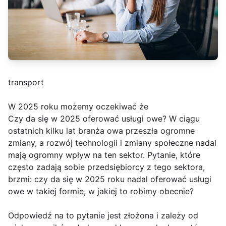
transport
W 2025 roku możemy oczekiwać że
Czy da się w 2025 oferować usługi owe? W ciągu
ostatnich kilku lat branża owa przeszła ogromne
zmiany, a rozwój technologii i zmiany społeczne nadal
mają ogromny wpływ na ten sektor. Pytanie, które
często zadają sobie przedsiębiorcy z tego sektora,
brzmi: czy da się w 2025 roku nadal oferować usługi
owe w takiej formie, w jakiej to robimy obecnie?
Odpowiedź na to pytanie jest złożona i zależy od