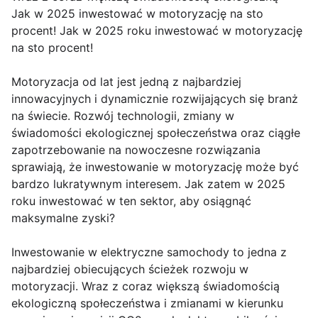
Jak w 2025 inwestować w motoryzację na sto
procent! Jak w 2025 roku inwestować w motoryzację
na sto procent!
Motoryzacja od lat jest jedną z najbardziej
innowacyjnych i dynamicznie rozwijających się branż
na świecie. Rozwój technologii, zmiany w
świadomości ekologicznej społeczeństwa oraz ciągłe
zapotrzebowanie na nowoczesne rozwiązania
sprawiają, że inwestowanie w motoryzację może być
bardzo lukratywnym interesem. Jak zatem w 2025
roku inwestować w ten sektor, aby osiągnąć
maksymalne zyski?
Inwestowanie w elektryczne samochody to jedna z
najbardziej obiecujących ścieżek rozwoju w
motoryzacji. Wraz z coraz większą świadomością
ekologiczną społeczeństwa i zmianami w kierunku