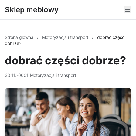
Sklep meblowy
Strona główna
/
Motoryzacja i transport
/
dobrać części
dobrze?
dobrać części dobrze?
30.11.-0001
|
Motoryzacja i transport