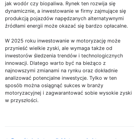
jak wodór czy biopaliwa. Rynek ten rozwija się
dynamicznie, a inwestowanie w firmy zajmujące się
produkcją pojazdów napędzanych alternatywnymi
źródłami energii może okazać się bardzo opłacalne.
W 2025 roku inwestowanie w motoryzację może
przynieść wielkie zyski, ale wymaga także od
inwestorów śledzenia trendów i technologicznych
innowacji. Dlatego warto być na bieżąco z
najnowszymi zmianami na rynku oraz dokładnie
analizować potencjalne inwestycje. Tylko w ten
sposób można osiągnąć sukces w branży
motoryzacyjnej i zagwarantować sobie wysokie zyski
w przyszłości.