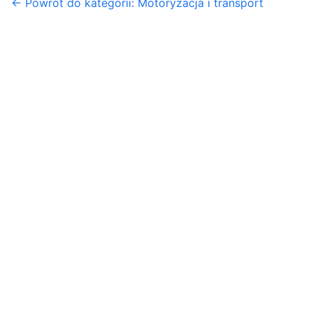
← Powrót do kategorii: Motoryzacja i transport