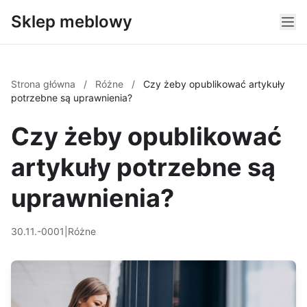
Sklep meblowy
Strona główna
/
Różne
/
Czy żeby opublikować artykuły
potrzebne są uprawnienia?
Czy żeby opublikować
artykuły potrzebne są
uprawnienia?
30.11.-0001
|
Różne