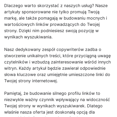
Dlaczego warto skorzystać z naszych usług? Nasze
artykuły sponsorowane nie tylko promują Twoją
markę, ale także pomagają w budowaniu mocnych i
wartościowych linków prowadzących do Twojej
strony. Dzięki nim podniesiesz swoją pozycję w
wynikach wyszukiwania.
Nasz dedykowany zespół copywriterów zadba o
stworzenie unikalnych treści, które przyciągną uwagę
czytelników i wzbudzą zainteresowanie wśród innych
witryn. Każdy artykuł będzie zawierał odpowiednie
słowa kluczowe oraz umiejętnie umieszczone linki do
Twojej strony internetowej.
Pamiętaj, że budowanie silnego profilu linków to
niezwykle ważny czynnik wpływający na widoczność
Twojej strony w wynikach wyszukiwarek. Dlatego
właśnie nasza oferta jest doskonałą opcją dla