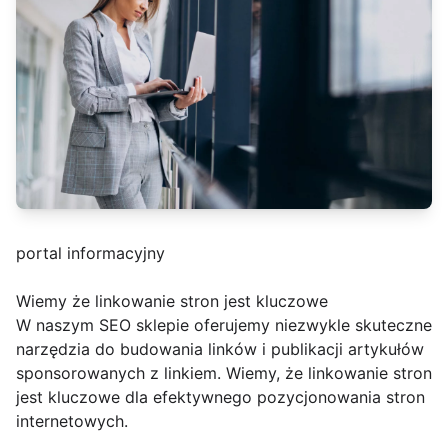
portal informacyjny
Wiemy że linkowanie stron jest kluczowe
W naszym SEO sklepie oferujemy niezwykle skuteczne
narzędzia do budowania linków i publikacji artykułów
sponsorowanych z linkiem. Wiemy, że linkowanie stron
jest kluczowe dla efektywnego pozycjonowania stron
internetowych.