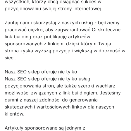
wszystkich, którzy chcą osiągnąć sukces w
pozycjonowaniu swojej strony internetowej.
Zaufaj nam i skorzystaj z naszych usług - będziemy
pracować ciężko, aby zagwarantować Ci skuteczne
link building oraz publikację artykułów
sponsorowanych z linkiem, dzięki którym Twoja
strona zyska wyższą pozycję i większą widoczność w
sieci.
Nasz SEO sklep oferuje nie tylko
Nasz SEO sklep oferuje nie tylko usługi
pozycjonowania stron, ale także szeroki wachlarz
możliwości związanych z link buildingiem. Jesteśmy
dumni z naszej zdolności do generowania
skutecznych i wartościowych linków dla naszych
klientów.
Artykuły sponsorowane są jednym z