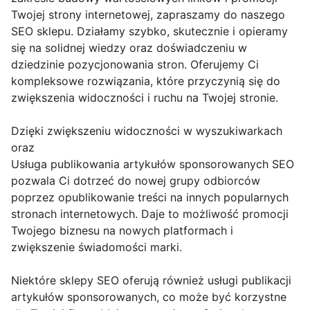
Twojej strony internetowej, zapraszamy do naszego
SEO sklepu. Działamy szybko, skutecznie i opieramy
się na solidnej wiedzy oraz doświadczeniu w
dziedzinie pozycjonowania stron. Oferujemy Ci
kompleksowe rozwiązania, które przyczynią się do
zwiększenia widoczności i ruchu na Twojej stronie.
Dzięki zwiększeniu widoczności w wyszukiwarkach
oraz
Usługa publikowania artykułów sponsorowanych SEO
pozwala Ci dotrzeć do nowej grupy odbiorców
poprzez opublikowanie treści na innych popularnych
stronach internetowych. Daje to możliwość promocji
Twojego biznesu na nowych platformach i
zwiększenie świadomości marki.
Niektóre sklepy SEO oferują również usługi publikacji
artykułów sponsorowanych, co może być korzystne