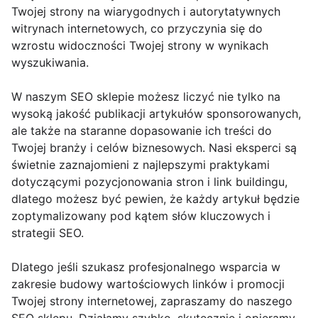
Twojej strony na wiarygodnych i autorytatywnych
witrynach internetowych, co przyczynia się do
wzrostu widoczności Twojej strony w wynikach
wyszukiwania.
W naszym SEO sklepie możesz liczyć nie tylko na
wysoką jakość publikacji artykułów sponsorowanych,
ale także na staranne dopasowanie ich treści do
Twojej branży i celów biznesowych. Nasi eksperci są
świetnie zaznajomieni z najlepszymi praktykami
dotyczącymi pozycjonowania stron i link buildingu,
dlatego możesz być pewien, że każdy artykuł będzie
zoptymalizowany pod kątem słów kluczowych i
strategii SEO.
Dlatego jeśli szukasz profesjonalnego wsparcia w
zakresie budowy wartościowych linków i promocji
Twojej strony internetowej, zapraszamy do naszego