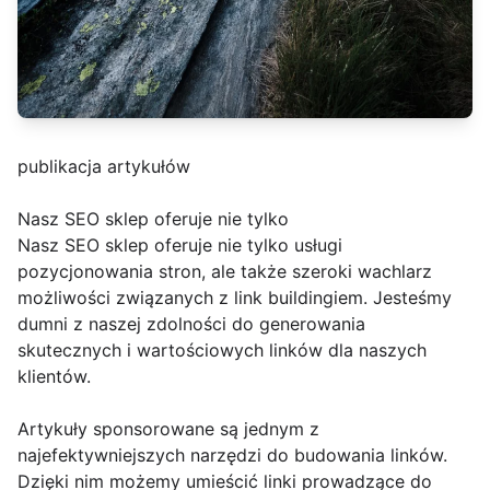
publikacja artykułów
Nasz SEO sklep oferuje nie tylko
Nasz SEO sklep oferuje nie tylko usługi
pozycjonowania stron, ale także szeroki wachlarz
możliwości związanych z link buildingiem. Jesteśmy
dumni z naszej zdolności do generowania
skutecznych i wartościowych linków dla naszych
klientów.
Artykuły sponsorowane są jednym z
najefektywniejszych narzędzi do budowania linków.
Dzięki nim możemy umieścić linki prowadzące do