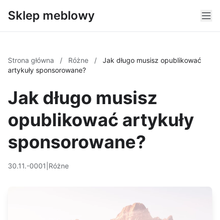
Sklep meblowy
Strona główna
/
Różne
/
Jak długo musisz opublikować
artykuły sponsorowane?
Jak długo musisz
opublikować artykuły
sponsorowane?
30.11.-0001
|
Różne