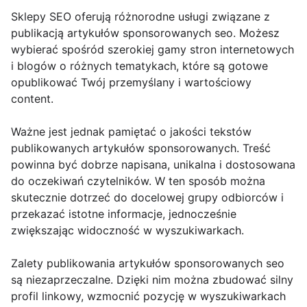
Sklepy SEO oferują różnorodne usługi związane z
publikacją artykułów sponsorowanych seo. Możesz
wybierać spośród szerokiej gamy stron internetowych
i blogów o różnych tematykach, które są gotowe
opublikować Twój przemyślany i wartościowy
content.
Ważne jest jednak pamiętać o jakości tekstów
publikowanych artykułów sponsorowanych. Treść
powinna być dobrze napisana, unikalna i dostosowana
do oczekiwań czytelników. W ten sposób można
skutecznie dotrzeć do docelowej grupy odbiorców i
przekazać istotne informacje, jednocześnie
zwiększając widoczność w wyszukiwarkach.
Zalety publikowania artykułów sponsorowanych seo
są niezaprzeczalne. Dzięki nim można zbudować silny
profil linkowy, wzmocnić pozycję w wyszukiwarkach