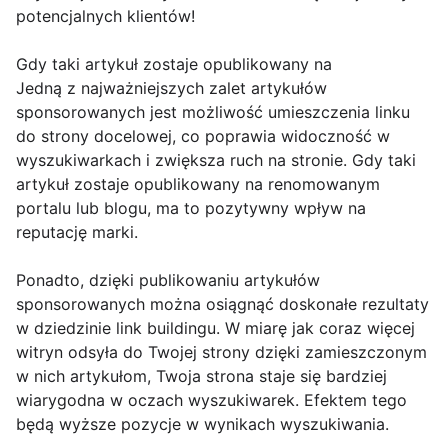
potencjalnych klientów!
Gdy taki artykuł zostaje opublikowany na
Jedną z najważniejszych zalet artykułów
sponsorowanych jest możliwość umieszczenia linku
do strony docelowej, co poprawia widoczność w
wyszukiwarkach i zwiększa ruch na stronie. Gdy taki
artykuł zostaje opublikowany na renomowanym
portalu lub blogu, ma to pozytywny wpływ na
reputację marki.
Ponadto, dzięki publikowaniu artykułów
sponsorowanych można osiągnąć doskonałe rezultaty
w dziedzinie link buildingu. W miarę jak coraz więcej
witryn odsyła do Twojej strony dzięki zamieszczonym
w nich artykułom, Twoja strona staje się bardziej
wiarygodna w oczach wyszukiwarek. Efektem tego
będą wyższe pozycje w wynikach wyszukiwania.