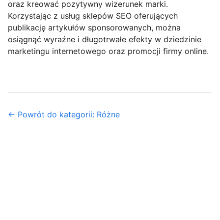
oraz kreować pozytywny wizerunek marki.
Korzystając z usług sklepów SEO oferujących
publikację artykułów sponsorowanych, można
osiągnąć wyraźne i długotrwałe efekty w dziedzinie
marketingu internetowego oraz promocji firmy online.
← Powrót do kategorii: Różne