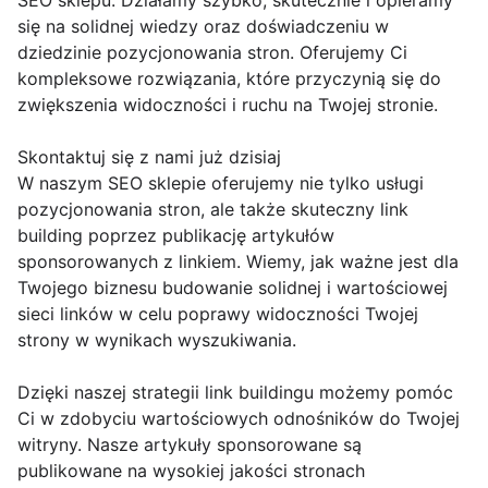
SEO sklepu. Działamy szybko, skutecznie i opieramy
się na solidnej wiedzy oraz doświadczeniu w
dziedzinie pozycjonowania stron. Oferujemy Ci
kompleksowe rozwiązania, które przyczynią się do
zwiększenia widoczności i ruchu na Twojej stronie.
Skontaktuj się z nami już dzisiaj
W naszym SEO sklepie oferujemy nie tylko usługi
pozycjonowania stron, ale także skuteczny link
building poprzez publikację artykułów
sponsorowanych z linkiem. Wiemy, jak ważne jest dla
Twojego biznesu budowanie solidnej i wartościowej
sieci linków w celu poprawy widoczności Twojej
strony w wynikach wyszukiwania.
Dzięki naszej strategii link buildingu możemy pomóc
Ci w zdobyciu wartościowych odnośników do Twojej
witryny. Nasze artykuły sponsorowane są
publikowane na wysokiej jakości stronach