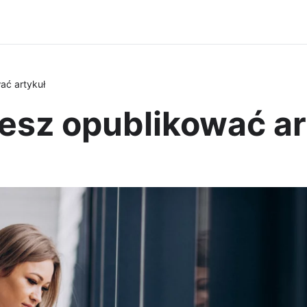
ać artykuł
esz opublikować ar