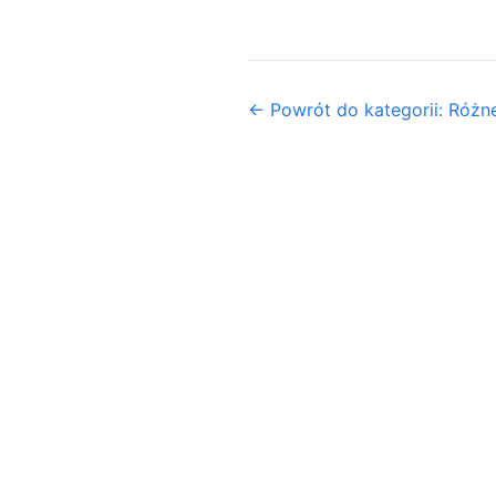
← Powrót do kategorii: Różn