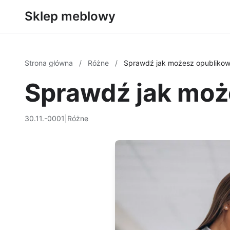
Sklep meblowy
Strona główna
/
Różne
/
Sprawdź jak możesz opublikow
Sprawdź jak moż
30.11.-0001
|
Różne