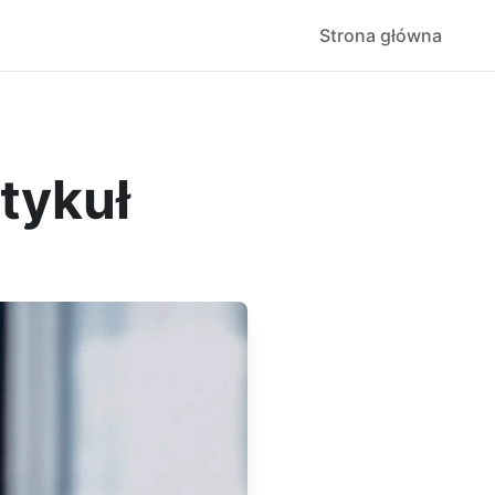
Strona główna
tykuł