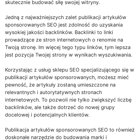
skutecznie budować siłę swojej witryny.
Jedną z najważniejszych zalet publikacji artykułów
sponsorowanych SEO jest zdolność do uzyskania
wysokiej jakości backlinków. Backlinki to linki
prowadzące ze stron internetowych o renomie na
Twoją stronę. Im więcej tego typu linków, tym lepsza
jest pozycja Twojej strony w wynikach wyszukiwania.
Korzystając z usług sklepu SEO specjalizującego się w
publikacji artykułów sponsorowanych, możesz mieć
pewność, że artykuły zostaną umieszczone na
relevantnych i autorytatywnych stronach
internetowych. To pozwoli nie tylko zwiększyć liczbę
backlinków, ale także dotrzeć do nowej grupy
docelowej i potencjalnych klientów.
Publikacja artykułów sponsorowanych SEO to również
doskonałe narzędzie do budowania marki i