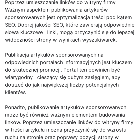
Poprzez umieszczanie linków do witryny firmy
Ważnym aspektem publikowania artykułów
sponsorowanych jest optymalizacja treści pod kątem
SEO. Dobrej jakości SEO, które zawierają odpowiednie
słowa kluczowe i linki, mogą przyczynić się do lepszej
widoczności strony w wynikach wyszukiwarek.
Publikacja artykułów sponsorowanych na
odpowiednich portalach informacyjnych jest kluczem
do skutecznej promocji. Portal ten powinien być
wiarygodny i cieszący się dużym zasięgiem, aby
dotrzeć do jak największej liczby potencjalnych
klientów.
Ponadto, publikowanie artykułów sponsorowanych
może być również ważnym elementem budowania
linków. Poprzez umieszczanie linków do witryny firmy
w treści artykułu można przyczynić się do wzrostu
ruchu na stronie oraz poprawy pozycji strony w