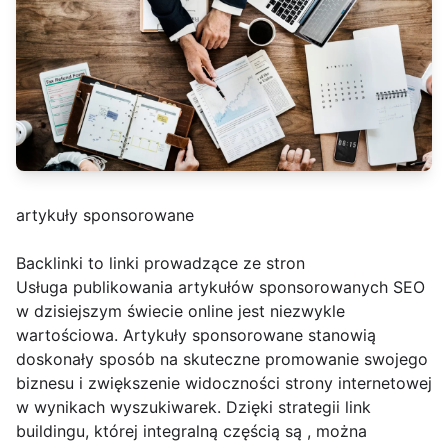
artykuły sponsorowane
Backlinki to linki prowadzące ze stron
Usługa publikowania artykułów sponsorowanych SEO
w dzisiejszym świecie online jest niezwykle
wartościowa. Artykuły sponsorowane stanowią
doskonały sposób na skuteczne promowanie swojego
biznesu i zwiększenie widoczności strony internetowej
w wynikach wyszukiwarek. Dzięki strategii link
buildingu, której integralną częścią są , można