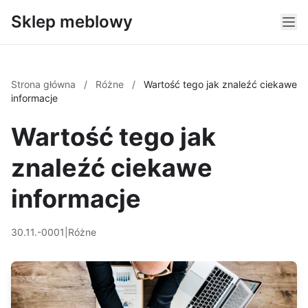
Sklep meblowy
Strona główna
/
Różne
/
Wartość tego jak znaleźć ciekawe
informacje
Wartość tego jak
znaleźć ciekawe
informacje
30.11.-0001
|
Różne