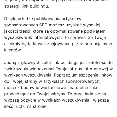
strategii link buildingu.
Dzięki usłudze publikowania artykułów
sponsorowanych SEO możesz uzyskać wysokiej
jakości treści, które są optymalizowane pod kątem
wyszukiwarek internetowych. To sprawia, że Twoje
artykuły będą łatwiej znajdywane przez potencjalnych
klientów.
Jedną z głównych zalet link buildingu jest zdolność do
zwiększenia widoczności Twojej strony internetowej w
wynikach wyszukiwania. Poprzez umieszczenie linków
do Twojej strony w artykułach sponsorowanych,
możesz budować wartościowe i naturalne linki
prowadzące do Twojej witryny. To przekłada się na
wyższą pozycję w wynikach wyszukiwania i większą
ilość ruchu na stronie.