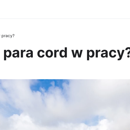
 pracy?
 para cord w pracy