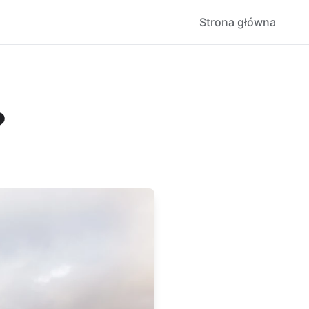
Strona główna
?