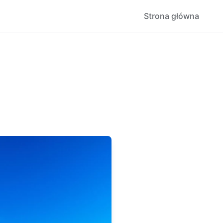
Strona główna