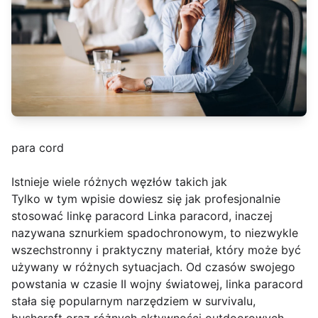
para cord
Istnieje wiele różnych węzłów takich jak
Tylko w tym wpisie dowiesz się jak profesjonalnie
stosować linkę paracord Linka paracord, inaczej
nazywana sznurkiem spadochronowym, to niezwykle
wszechstronny i praktyczny materiał, który może być
używany w różnych sytuacjach. Od czasów swojego
powstania w czasie II wojny światowej, linka paracord
stała się popularnym narzędziem w survivalu,