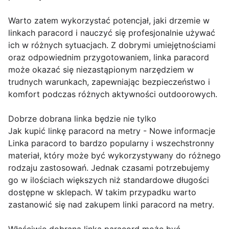
Warto zatem wykorzystać potencjał, jaki drzemie w
linkach paracord i nauczyć się profesjonalnie używać
ich w różnych sytuacjach. Z dobrymi umiejętnościami
oraz odpowiednim przygotowaniem, linka paracord
może okazać się niezastąpionym narzędziem w
trudnych warunkach, zapewniając bezpieczeństwo i
komfort podczas różnych aktywności outdoorowych.
Dobrze dobrana linka będzie nie tylko
Jak kupić linkę paracord na metry - Nowe informacje
Linka paracord to bardzo popularny i wszechstronny
materiał, który może być wykorzystywany do różnego
rodzaju zastosowań. Jednak czasami potrzebujemy
go w ilościach większych niż standardowe długości
dostępne w sklepach. W takim przypadku warto
zastanowić się nad zakupem linki paracord na metry.