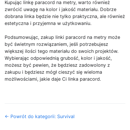
Kupując linkę paracord na metry, warto również
zwrócić uwagę na kolor i jakość materiału. Dobrze
dobrana linka będzie nie tylko praktyczna, ale również
estetyczna i przyjemna w użytkowaniu.
Podsumowując, zakup linki paracord na metry może
być świetnym rozwiązaniem, jeśli potrzebujesz
większej ilości tego materiału do swoich projektów.
Wybierając odpowiednią grubość, kolor i jakość,
możesz być pewien, że będziesz zadowolony z
zakupu i będziesz mógł cieszyć się wieloma
możliwościami, jakie daje Ci linka paracord.
← Powrót do kategorii: Survival