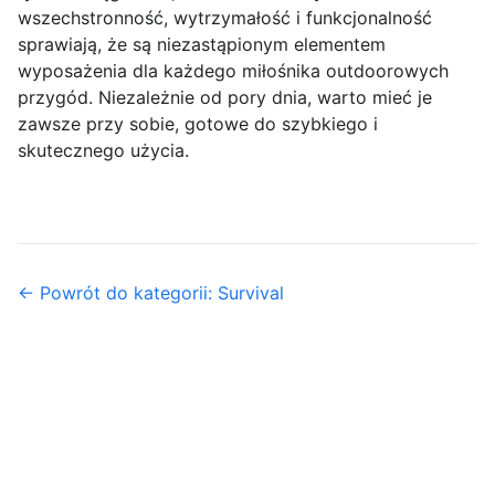
wszechstronność, wytrzymałość i funkcjonalność
sprawiają, że są niezastąpionym elementem
wyposażenia dla każdego miłośnika outdoorowych
przygód. Niezależnie od pory dnia, warto mieć je
zawsze przy sobie, gotowe do szybkiego i
skutecznego użycia.
← Powrót do kategorii: Survival