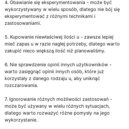
4. Obawianie się eksperymentowania - może być
wykorzystywany w wielu sposób, dlatego nie bój się
eksperymentować z różnymi technikami i
zastosowaniami.
5. Kupowanie niewłaściwej ilości u - zawsze lepiej
mieć zapas u w razie nagłej potrzeby, dlatego warto
zakupić nieco większą ilość niż planowaliśmy.
6. Nie sprawdzenie opinii innych użytkowników -
warto zasięgnąć opinii innych osób, które już
korzystały z danego rodzaju u, aby uniknąć
rozczarowania.
7. Ignorowanie różnych możliwości zastosowań -
może być używany w wielu różnych sytuacjach,
dlatego warto rozważyć różne pomysły na jego
wykorzystanie.