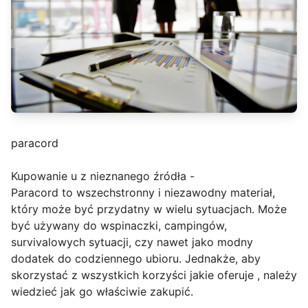
paracord
Kupowanie u z nieznanego źródła -
Paracord to wszechstronny i niezawodny materiał,
który może być przydatny w wielu sytuacjach. Może
być używany do wspinaczki, campingów,
survivalowych sytuacji, czy nawet jako modny
dodatek do codziennego ubioru. Jednakże, aby
skorzystać z wszystkich korzyści jakie oferuje , należy
wiedzieć jak go właściwie zakupić.