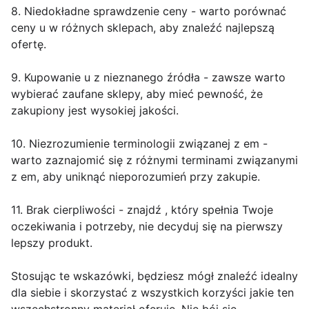
8. Niedokładne sprawdzenie ceny - warto porównać
ceny u w różnych sklepach, aby znaleźć najlepszą
ofertę.
9. Kupowanie u z nieznanego źródła - zawsze warto
wybierać zaufane sklepy, aby mieć pewność, że
zakupiony jest wysokiej jakości.
10. Niezrozumienie terminologii związanej z em -
warto zaznajomić się z różnymi terminami związanymi
z em, aby uniknąć nieporozumień przy zakupie.
11. Brak cierpliwości - znajdź , który spełnia Twoje
oczekiwania i potrzeby, nie decyduj się na pierwszy
lepszy produkt.
Stosując te wskazówki, będziesz mógł znaleźć idealny
dla siebie i skorzystać z wszystkich korzyści jakie ten