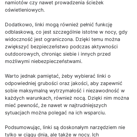
namiotów czy nawet prowadzenia ścieżek
oświetleniowych.
Dodatkowo, linki mogą również pełnić funkcję
odblaskową, co jest szczególnie istotne w nocy, gdy
widoczność jest ograniczona. Dzięki temu można
zwiększyć bezpieczeństwo podczas aktywności
outdoorowych, chroniąc siebie i innych przed
możliwymi niebezpieczeństwami.
Warto jednak pamiętać, żeby wybierać linki o
odpowiedniej grubości oraz jakości, aby zapewnić
sobie maksymalną wytrzymałość i niezawodność w
każdych warunkach, również nocą. Dzięki nim można
mieć pewność, że nawet w najtrudniejszych
sytuacjach można polegać na ich wsparciu.
Podsumowując, linki są doskonałym narzędziem nie
tylko w ciągu dnia, ale także w nocy. Ich