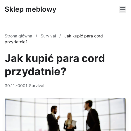
Sklep meblowy
Strona główna
/
Survival
/
Jak kupić para cord
przydatnie?
Jak kupić para cord
przydatnie?
30.11.-0001
|
Survival