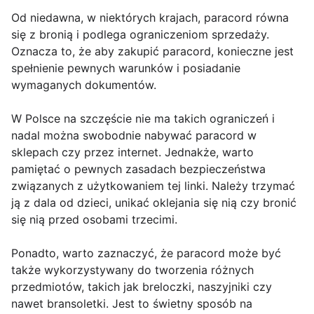
Od niedawna, w niektórych krajach, paracord równa
się z bronią i podlega ograniczeniom sprzedaży.
Oznacza to, że aby zakupić paracord, konieczne jest
spełnienie pewnych warunków i posiadanie
wymaganych dokumentów.
W Polsce na szczęście nie ma takich ograniczeń i
nadal można swobodnie nabywać paracord w
sklepach czy przez internet. Jednakże, warto
pamiętać o pewnych zasadach bezpieczeństwa
związanych z użytkowaniem tej linki. Należy trzymać
ją z dala od dzieci, unikać oklejania się nią czy bronić
się nią przed osobami trzecimi.
Ponadto, warto zaznaczyć, że paracord może być
także wykorzystywany do tworzenia różnych
przedmiotów, takich jak breloczki, naszyjniki czy
nawet bransoletki. Jest to świetny sposób na