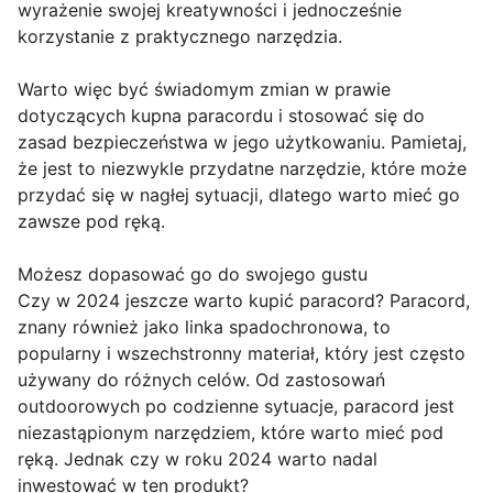
wyrażenie swojej kreatywności i jednocześnie
korzystanie z praktycznego narzędzia.
Warto więc być świadomym zmian w prawie
dotyczących kupna paracordu i stosować się do
zasad bezpieczeństwa w jego użytkowaniu. Pamietaj,
że jest to niezwykle przydatne narzędzie, które może
przydać się w nagłej sytuacji, dlatego warto mieć go
zawsze pod ręką.
Możesz dopasować go do swojego gustu
Czy w 2024 jeszcze warto kupić paracord? Paracord,
znany również jako linka spadochronowa, to
popularny i wszechstronny materiał, który jest często
używany do różnych celów. Od zastosowań
outdoorowych po codzienne sytuacje, paracord jest
niezastąpionym narzędziem, które warto mieć pod
ręką. Jednak czy w roku 2024 warto nadal
inwestować w ten produkt?