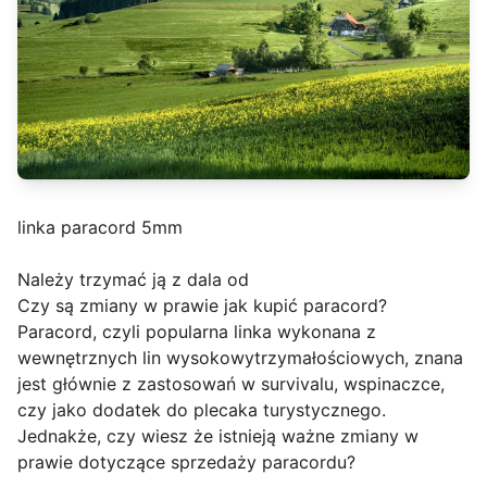
linka paracord 5mm
Należy trzymać ją z dala od
Czy są zmiany w prawie jak kupić paracord?
Paracord, czyli popularna linka wykonana z
wewnętrznych lin wysokowytrzymałościowych, znana
jest głównie z zastosowań w survivalu, wspinaczce,
czy jako dodatek do plecaka turystycznego.
Jednakże, czy wiesz że istnieją ważne zmiany w
prawie dotyczące sprzedaży paracordu?