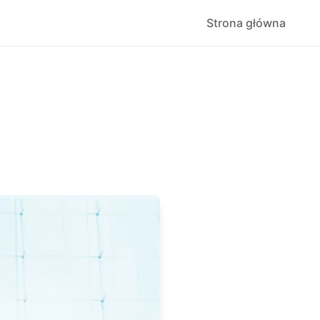
Strona główna