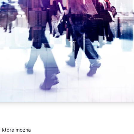
w które można