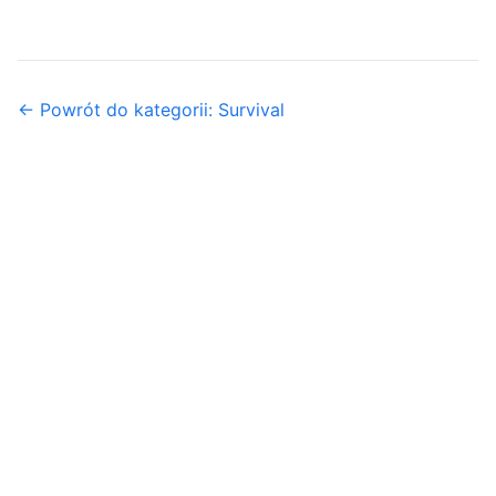
← Powrót do kategorii: Survival