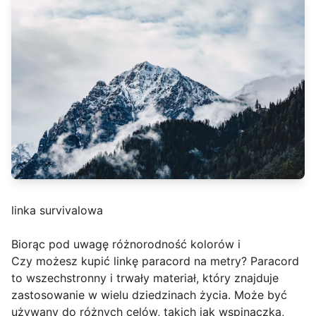
linka survivalowa
Biorąc pod uwagę różnorodność kolorów i
Czy możesz kupić linkę paracord na metry? Paracord
to wszechstronny i trwały materiał, który znajduje
zastosowanie w wielu dziedzinach życia. Może być
używany do różnych celów, takich jak wspinaczka,