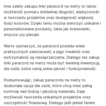
Inne zalety zakupu linki paracord na metry to także
możliwość pomiaru dokładnej długości, elastyczność
w tworzeniu projektów oraz dostępność większej
ilości kolorów. Dzięki temu można stworzyć unikalne i
personalizowane produkty, takie jak bransoletki,
smycze czy plecaki.
Warto zaznaczyć, że paracord posiada wiele
praktycznych zastosowań, a jego trwałość oraz
wytrzymałość są niezaprzeczalne. Dlatego też zakup
linki paracord na metry może być świetną inwestycją
dla osób, które cenią sobie jakość i funkcjonalność.
Podsumowując, zakup paracordu na metry to
doskonała opcja dla osób, które chcą mieć pełną
kontrolę nad ilością i jakością materiału. Daje
możliwość tworzenia unikalnych projektów oraz
oszczędność finansową. Dlatego jeśli jesteś fanem