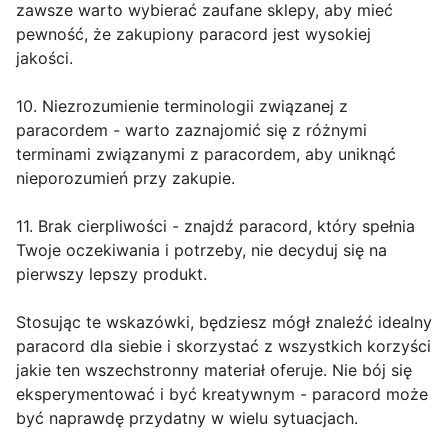
zawsze warto wybierać zaufane sklepy, aby mieć
pewność, że zakupiony paracord jest wysokiej
jakości.
10. Niezrozumienie terminologii związanej z
paracordem - warto zaznajomić się z różnymi
terminami związanymi z paracordem, aby uniknąć
nieporozumień przy zakupie.
11. Brak cierpliwości - znajdź paracord, który spełnia
Twoje oczekiwania i potrzeby, nie decyduj się na
pierwszy lepszy produkt.
Stosując te wskazówki, będziesz mógł znaleźć idealny
paracord dla siebie i skorzystać z wszystkich korzyści
jakie ten wszechstronny materiał oferuje. Nie bój się
eksperymentować i być kreatywnym - paracord może
być naprawdę przydatny w wielu sytuacjach.