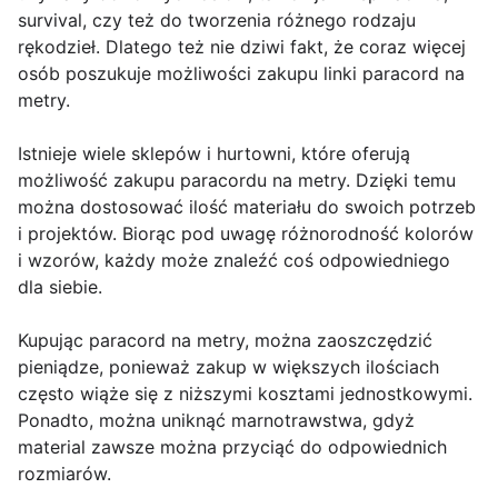
survival, czy też do tworzenia różnego rodzaju
rękodzieł. Dlatego też nie dziwi fakt, że coraz więcej
osób poszukuje możliwości zakupu linki paracord na
metry.
Istnieje wiele sklepów i hurtowni, które oferują
możliwość zakupu paracordu na metry. Dzięki temu
można dostosować ilość materiału do swoich potrzeb
i projektów. Biorąc pod uwagę różnorodność kolorów
i wzorów, każdy może znaleźć coś odpowiedniego
dla siebie.
Kupując paracord na metry, można zaoszczędzić
pieniądze, ponieważ zakup w większych ilościach
często wiąże się z niższymi kosztami jednostkowymi.
Ponadto, można uniknąć marnotrawstwa, gdyż
material zawsze można przyciąć do odpowiednich
rozmiarów.