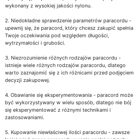
wykonany z wysokiej jakości nylonu.
2. Niedokładne sprawdzenie parametrów paracordu -
upewnij się, że paracord, który chcesz zakupić spełnia
Twoje oczekiwania pod względem długości,
wytrzymałości i grubości.
3. Niezrozumienie różnych rodzajów paracordu -
istnieje wiele różnych rodzajów paracordu, dlatego
warto zaznajomić się z ich różnicami przed podjęciem
decyzji zakupowej.
4. Obawianie się eksperymentowania - paracord może
być wykorzystywany w wielu sposób, dlatego nie bój
się eksperymentować z różnymi technikami i
zastosowaniami.
5. Kupowanie niewłaściwej ilości paracordu - zawsze