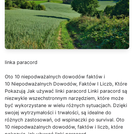
linka paracord
Oto 10 niepodważalnych dowodów faktów i
10 Niepodważalnych Dowodów, Faktów I Liczb, Które
Pokazują Jak używać linki paracord Linki paracord są
niezwykle wszechstronnym narzędziem, które może
być wykorzystane w wielu różnych sytuacjach. Dzięki
swojej wytrzymałości i trwałości, są idealne do
różnych zastosowań, od wspinaczki po survival. Oto
10 niepodważalnych dowodów, faktów i liczb, które