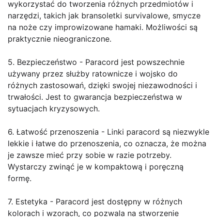
wykorzystać do tworzenia różnych przedmiotów i
narzędzi, takich jak bransoletki survivalowe, smycze
na noże czy improwizowane hamaki. Możliwości są
praktycznie nieograniczone.
5. Bezpieczeństwo - Paracord jest powszechnie
używany przez służby ratownicze i wojsko do
różnych zastosowań, dzięki swojej niezawodności i
trwałości. Jest to gwarancja bezpieczeństwa w
sytuacjach kryzysowych.
6. Łatwość przenoszenia - Linki paracord są niezwykle
lekkie i łatwe do przenoszenia, co oznacza, że można
je zawsze mieć przy sobie w razie potrzeby.
Wystarczy zwinąć je w kompaktową i poręczną
formę.
7. Estetyka - Paracord jest dostępny w różnych
kolorach i wzorach, co pozwala na stworzenie