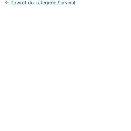
← Powrót do kategorii: Survival