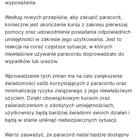
wyposażenia.
Według nowych przepisów, aby zakupić paracord,
konieczne jest ukończenie kursu z zakresu pierwszej
pomocy oraz udowodnienie posiadania odpowiednich
umiejętności w zakresie jego użytkowania. Jest to
reakcja na coraz częstsze sytuacje, w których
niewłaściwe używanie paracordu doprowadzało do
wypadków lub urazów.
Wprowadzenie tych zmian ma na celu zwiększenie
świadomości osób korzystających z paracordu oraz
minimalizację ryzyka związanego z jego niewłaściwym
użyciem. Dzięki obowiązkowym kursom oraz
zaświadczeniom o zdobytych umiejętnościach,
użytkownicy będą bardziej świadomi swoich działań i
będą w stanie uniknąć niebezpiecznych sytuacji.
Warto zauważyć, że paracord nadal będzie dostępny