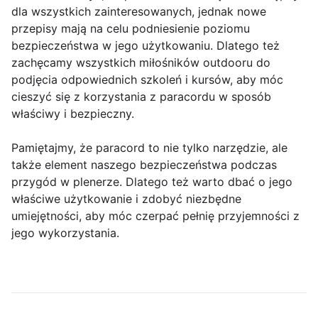
dla wszystkich zainteresowanych, jednak nowe
przepisy mają na celu podniesienie poziomu
bezpieczeństwa w jego użytkowaniu. Dlatego też
zachęcamy wszystkich miłośników outdooru do
podjęcia odpowiednich szkoleń i kursów, aby móc
cieszyć się z korzystania z paracordu w sposób
właściwy i bezpieczny.
Pamiętajmy, że paracord to nie tylko narzędzie, ale
także element naszego bezpieczeństwa podczas
przygód w plenerze. Dlatego też warto dbać o jego
właściwe użytkowanie i zdobyć niezbędne
umiejętności, aby móc czerpać pełnię przyjemności z
jego wykorzystania.