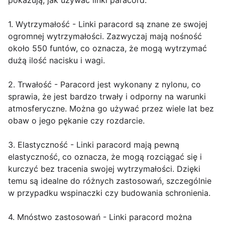
pokazują, jak używać linki paracord.
1. Wytrzymałość - Linki paracord są znane ze swojej
ogromnej wytrzymałości. Zazwyczaj mają nośność
około 550 funtów, co oznacza, że mogą wytrzymać
dużą ilość nacisku i wagi.
2. Trwałość - Paracord jest wykonany z nylonu, co
sprawia, że jest bardzo trwały i odporny na warunki
atmosferyczne. Można go używać przez wiele lat bez
obaw o jego pękanie czy rozdarcie.
3. Elastyczność - Linki paracord mają pewną
elastyczność, co oznacza, że mogą rozciągać się i
kurczyć bez tracenia swojej wytrzymałości. Dzięki
temu są idealne do różnych zastosowań, szczególnie
w przypadku wspinaczki czy budowania schronienia.
4. Mnóstwo zastosowań - Linki paracord można