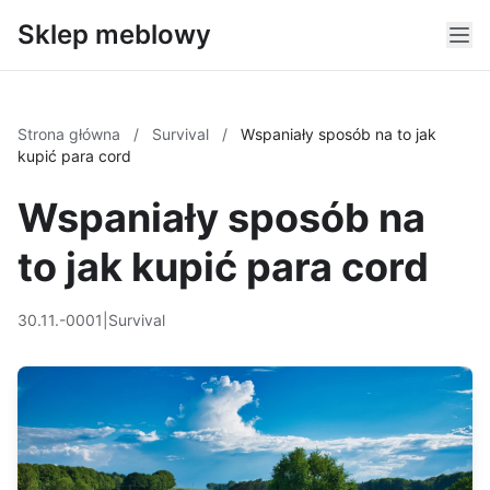
Sklep meblowy
Strona główna
/
Survival
/
Wspaniały sposób na to jak
kupić para cord
Wspaniały sposób na
to jak kupić para cord
30.11.-0001
|
Survival