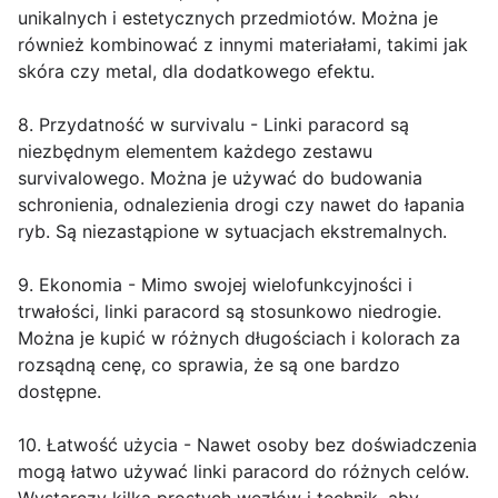
unikalnych i estetycznych przedmiotów. Można je
również kombinować z innymi materiałami, takimi jak
skóra czy metal, dla dodatkowego efektu.
8. Przydatność w survivalu - Linki paracord są
niezbędnym elementem każdego zestawu
survivalowego. Można je używać do budowania
schronienia, odnalezienia drogi czy nawet do łapania
ryb. Są niezastąpione w sytuacjach ekstremalnych.
9. Ekonomia - Mimo swojej wielofunkcyjności i
trwałości, linki paracord są stosunkowo niedrogie.
Można je kupić w różnych długościach i kolorach za
rozsądną cenę, co sprawia, że są one bardzo
dostępne.
10. Łatwość użycia - Nawet osoby bez doświadczenia
mogą łatwo używać linki paracord do różnych celów.