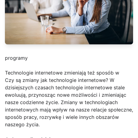
programy
Technologie internetowe zmieniają też sposób w
Czy są zmiany jak technologie internetowe? W
dzisiejszych czasach technologie internetowe stale
ewoluują, przynosząc nowe możliwości i zmieniając
nasze codzienne życie. Zmiany w technologiach
internetowych mają wpływ na nasze relacje społeczne,
sposób pracy, rozrywkę i wiele innych obszarów
naszego życia.