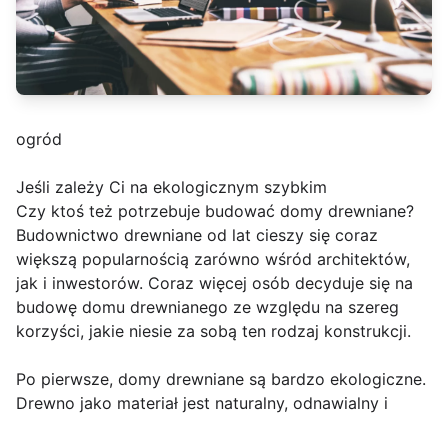
ogród
Jeśli zależy Ci na ekologicznym szybkim
Czy ktoś też potrzebuje budować domy drewniane?
Budownictwo drewniane od lat cieszy się coraz
większą popularnością zarówno wśród architektów,
jak i inwestorów. Coraz więcej osób decyduje się na
budowę domu drewnianego ze względu na szereg
korzyści, jakie niesie za sobą ten rodzaj konstrukcji.
Po pierwsze, domy drewniane są bardzo ekologiczne.
Drewno jako materiał jest naturalny, odnawialny i