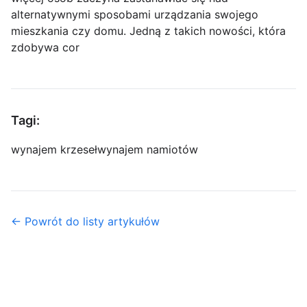
alternatywnymi sposobami urządzania swojego
mieszkania czy domu. Jedną z takich nowości, która
zdobywa cor
Tagi:
wynajem krzeseł
wynajem namiotów
← Powrót do listy artykułów