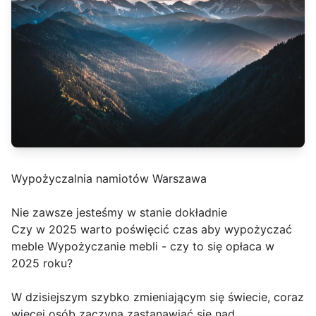
Wypożyczalnia namiotów Warszawa
Nie zawsze jesteśmy w stanie dokładnie
Czy w 2025 warto poświęcić czas aby wypożyczać
meble Wypożyczanie mebli - czy to się opłaca w
2025 roku?
W dzisiejszym szybko zmieniającym się świecie, coraz
więcej osób zaczyna zastanawiać się nad