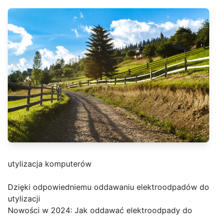
utylizacja komputerów
Dzięki odpowiedniemu oddawaniu elektroodpadów do
utylizacji
Nowości w 2024: Jak oddawać elektroodpady do