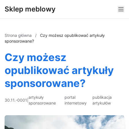
Sklep meblowy
Strona główna
/
Czy możesz opublikować artykuły
sponsorowane?
Czy możesz
opublikować artykuły
sponsorowane?
artykuły
portal
publikacja
30.11.-0001
|
sponsorowane
internetowy
artykułów