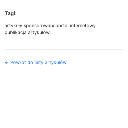
Tagi:
artykuły sponsorowane
portal internetowy
publikacja artykułów
← Powrót do listy artykułów