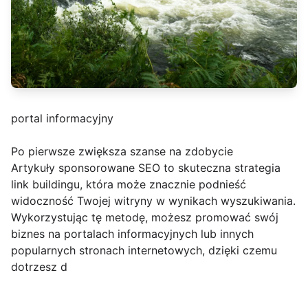
portal informacyjny
Po pierwsze zwiększa szanse na zdobycie
Artykuły sponsorowane SEO to skuteczna strategia
link buildingu, która może znacznie podnieść
widoczność Twojej witryny w wynikach wyszukiwania.
Wykorzystując tę metodę, możesz promować swój
biznes na portalach informacyjnych lub innych
popularnych stronach internetowych, dzięki czemu
dotrzesz d