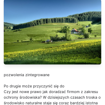
pozwolenia zintegrowane
Po drugie może przyczynić się do
Czy jest nowe prawo jak doradzać firmom z zakresu
ochrony środowiska? W dzisiejszych czasach troska o
środowisko naturalne staje się coraz bardziej istotna