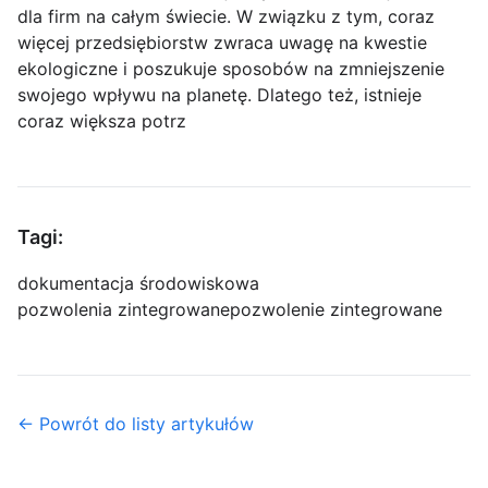
dla firm na całym świecie. W związku z tym, coraz
więcej przedsiębiorstw zwraca uwagę na kwestie
ekologiczne i poszukuje sposobów na zmniejszenie
swojego wpływu na planetę. Dlatego też, istnieje
coraz większa potrz
Tagi:
dokumentacja środowiskowa
pozwolenia zintegrowane
pozwolenie zintegrowane
← Powrót do listy artykułów