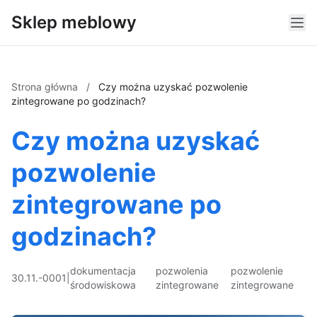
Sklep meblowy
Strona główna
/
Czy można uzyskać pozwolenie
zintegrowane po godzinach?
Czy można uzyskać
pozwolenie
zintegrowane po
godzinach?
dokumentacja
pozwolenia
pozwolenie
30.11.-0001
|
środowiskowa
zintegrowane
zintegrowane