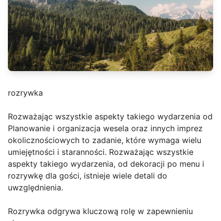
rozrywka
Rozważając wszystkie aspekty takiego wydarzenia od
Planowanie i organizacja wesela oraz innych imprez
okolicznościowych to zadanie, które wymaga wielu
umiejętności i staranności. Rozważając wszystkie
aspekty takiego wydarzenia, od dekoracji po menu i
rozrywkę dla gości, istnieje wiele detali do
uwzględnienia.
Rozrywka odgrywa kluczową rolę w zapewnieniu