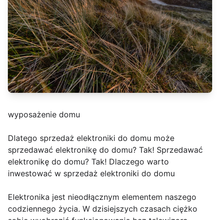
wyposażenie domu
Dlatego sprzedaż elektroniki do domu może
sprzedawać elektronikę do domu? Tak! Sprzedawać
elektronikę do domu? Tak! Dlaczego warto
inwestować w sprzedaż elektroniki do domu
Elektronika jest nieodłącznym elementem naszego
codziennego życia. W dzisiejszych czasach ciężko