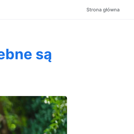
Strona główna
ebne są