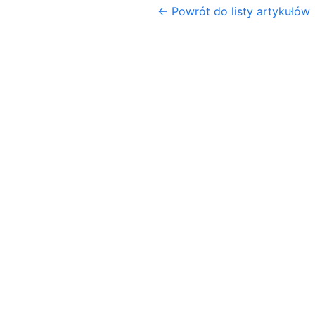
← Powrót do listy artykułów