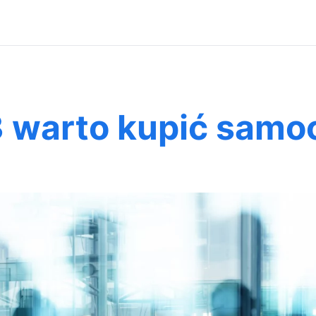
 warto kupić samo