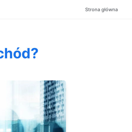
Strona główna
chód?