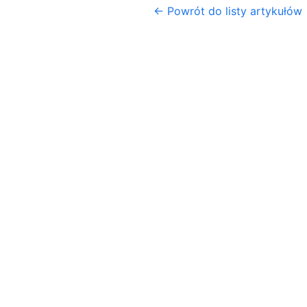
← Powrót do listy artykułów