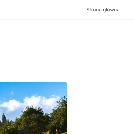
Strona główna