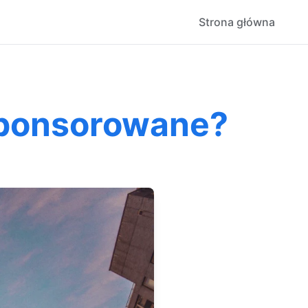
Strona główna
 sponsorowane?