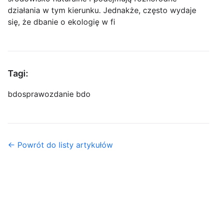
działania w tym kierunku. Jednakże, często wydaje
się, że dbanie o ekologię w fi
Tagi:
bdo
sprawozdanie bdo
← Powrót do listy artykułów