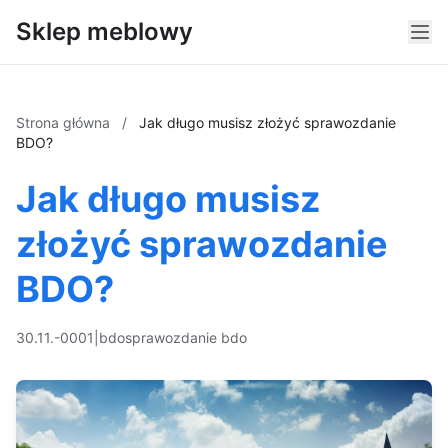
Sklep meblowy
Strona główna
/
Jak długo musisz złożyć sprawozdanie
BDO?
Jak długo musisz
złożyć sprawozdanie
BDO?
30.11.-0001
|
bdo
sprawozdanie bdo