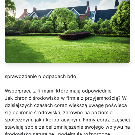
sprawozdanie o odpadach bdo
Współpraca z firmami które mają odpowiednie
Jak chronić środowisko w firmie z przyjemnością? W
dzisiejszych czasach coraz większą uwagę poświęca
się ochronie środowiska, zarówno na poziomie
społecznym, jak i korporacyjnym. Firmy coraz częściej
stawiają sobie za cel zmniejszenie swojego wpływu na
środowisko naturalne i podejmują różnorodne